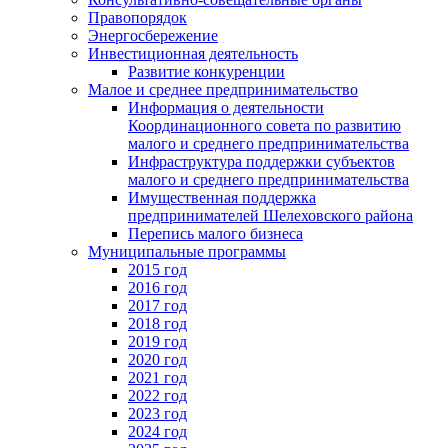
Правопорядок
Энергосбережение
Инвестиционная деятельность
Развитие конкуренции
Малое и среднее предпринимательство
Информация о деятельности
Координационного совета по развитию
малого и среднего предпринимательства
Инфраструктура поддержки субъектов
малого и среднего предпринимательства
Имущественная поддержка
предпринимателей Шелеховского района
Перепись малого бизнеса
Муниципальные программы
2015 год
2016 год
2017 год
2018 год
2019 год
2020 год
2021 год
2022 год
2023 год
2024 год