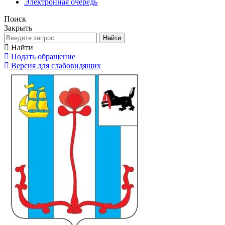
Электронная очередь
Поиск
Закрыть
Найти
Найти
Подать обращение
Версия для слабовидящих