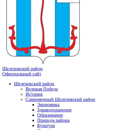
Шелеховский район
Официальный сайт
Шелеховский район
Великая Победа
История
Современный Шелеховский район
Экономика
Здравоохранение
Образование
Природа района
Культура