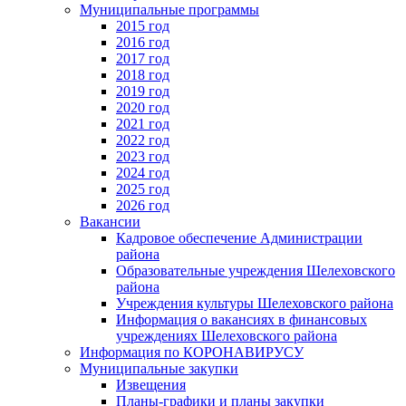
Муниципальные программы
2015 год
2016 год
2017 год
2018 год
2019 год
2020 год
2021 год
2022 год
2023 год
2024 год
2025 год
2026 год
Вакансии
Кадровое обеспечение Администрации
района
Образовательные учреждения Шелеховского
района
Учреждения культуры Шелеховского района
Информация о вакансиях в финансовых
учреждениях Шелеховского района
Информация по КОРОНАВИРУСУ
Муниципальные закупки
Извещения
Планы-графики и планы закупки