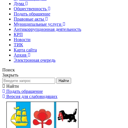
Дума
Общественность
Подать обращение
Правовые акты
Муниципальные услуги
Антикоррупционная деятельность
КРП
Новости
ТИК
Карта сайта
Архив
Электронная очередь
Поиск
Закрыть
Найти
Найти
Подать обращение
Версия для слабовидящих