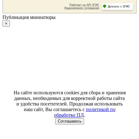
Публикация миниатюры
×
На сайте используются cookies для сбора и хранения
данных, необходимых для корректной работы сайта
и удобства посетителей. Продолжая использовать
наш сайт, Вы соглашаетесь с
политикой по
обработке ПД
.
Соглашаюсь