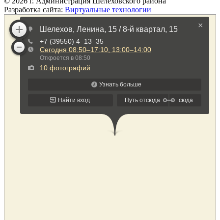
©
2026
г. Администрация Шелеховского района
Разработка сайта:
Виртуальные технологии