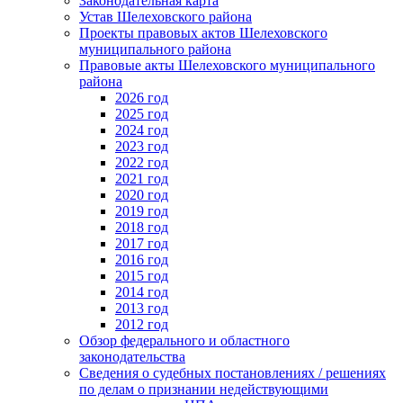
Законодательная карта
Устав Шелеховского района
Проекты правовых актов Шелеховского
муниципального района
Правовые акты Шелеховского муниципального
района
2026 год
2025 год
2024 год
2023 год
2022 год
2021 год
2020 год
2019 год
2018 год
2017 год
2016 год
2015 год
2014 год
2013 год
2012 год
Обзор федерального и областного
законодательства
Сведения о судебных постановлениях / решениях
по делам о признании недействующими