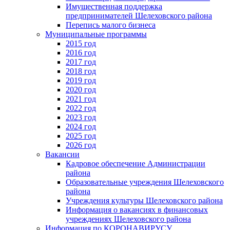
Имущественная поддержка
предпринимателей Шелеховского района
Перепись малого бизнеса
Муниципальные программы
2015 год
2016 год
2017 год
2018 год
2019 год
2020 год
2021 год
2022 год
2023 год
2024 год
2025 год
2026 год
Вакансии
Кадровое обеспечение Администрации
района
Образовательные учреждения Шелеховского
района
Учреждения культуры Шелеховского района
Информация о вакансиях в финансовых
учреждениях Шелеховского района
Информация по КОРОНАВИРУСУ