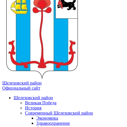
Шелеховский район
Официальный сайт
Шелеховский район
Великая Победа
История
Современный Шелеховский район
Экономика
Здравоохранение