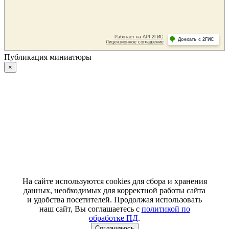
Публикация миниатюры
×
На сайте используются cookies для сбора и хранения
данных, необходимых для корректной работы сайта
и удобства посетителей. Продолжая использовать
наш сайт, Вы соглашаетесь с
политикой по
обработке ПД
.
Соглашаюсь