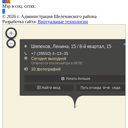
Мэр в соц. сетях:
©
2026
г. Администрация Шелеховского района
Разработка сайта:
Виртуальные технологии