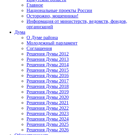
Главное
Национальные проекты России
Осторожно, мошенники!
Информация от министерств, ведомств, фондов,
организаций
Дума
О Думе района
Молодежный парламент
Соглашения
Решения Думы 2012
Решения Думы 2013
Решения Думы 2014
Решения Думы 2015
Решения Думы 2016
Решения Думы 2017
Решения Думы 2018
Решения Думы 2019
Решения Думы 2020
Решения Думы 2021
Решения Думы 2022
Решения Думы 2023
Решения Думы 2024
Решения Думы 2025
Решения Думы 2026