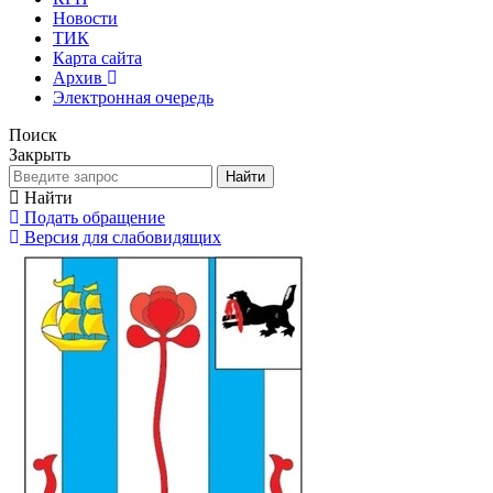
Новости
ТИК
Карта сайта
Архив
Электронная очередь
Поиск
Закрыть
Найти
Найти
Подать обращение
Версия для слабовидящих