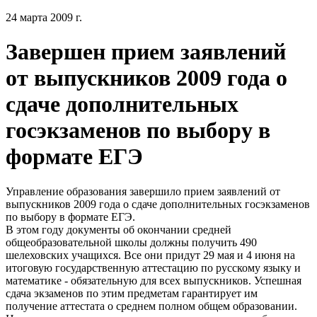
24 марта 2009 г.
Завершен прием заявлений
от выпускников 2009 года о
сдаче дополнительных
госэкзаменов по выбору в
формате ЕГЭ
Управление образования завершило прием заявлений от
выпускников 2009 года о сдаче дополнительных госэкзаменов
по выбору в формате ЕГЭ.
В этом году документы об окончании средней
общеобразовательной школы должны получить 490
шелеховских учащихся. Все они придут 29 мая и 4 июня на
итоговую государственную аттестацию по русскому языку и
математике - обязательную для всех выпускников. Успешная
сдача экзаменов по этим предметам гарантирует им
получение аттестата о среднем полном общем образовании.