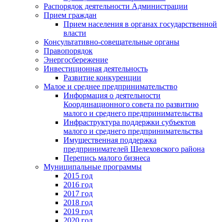
Распорядок деятельности Администрации
Прием граждан
Прием населения в органах государственной
власти
Консультативно-совещательные органы
Правопорядок
Энергосбережение
Инвестиционная деятельность
Развитие конкуренции
Малое и среднее предпринимательство
Информация о деятельности
Координационного совета по развитию
малого и среднего предпринимательства
Инфраструктура поддержки субъектов
малого и среднего предпринимательства
Имущественная поддержка
предпринимателей Шелеховского района
Перепись малого бизнеса
Муниципальные программы
2015 год
2016 год
2017 год
2018 год
2019 год
2020 год