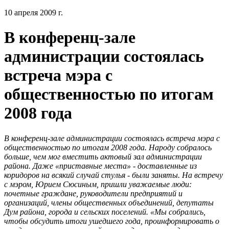
10 апреля 2009 г.
В конференц-зале
администрации состоялась
встреча мэра с
общественностью по итогам
2008 года
В конференц-зале администрации состоялась встреча мэра с
общественностью по итогам 2008 года. Народу собралось
больше, чем мог вместить актовый зал администрации
района. Даже «приставные места» - доставленные из
коридоров на всякий случай стулья - были заняты. На встречу
с мэром, Юрием Сюсиным, пришли уважаемые люди:
почетные граждане, руководители предприятий и
организаций, члены общественных объединений, депутаты
Дум района, города и сельских поселений. «Мы собрались,
чтобы обсудить итоги ушедшего года, проинформировать о