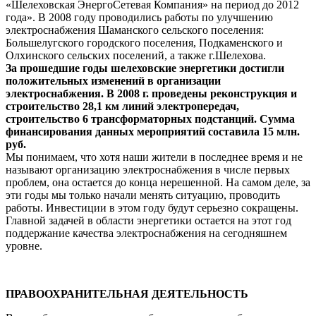
«Шелеховская ЭнергоСетевая Компания» на период до 2012
года». В 2008 году проводились работы по улучшению
электроснабжения Шаманского сельского поселения:
Большелугского городского поселения, Подкаменского и
Олхинского сельских поселений, а также г.Шелехова.
За прошедшие годы шелеховские энергетики достигли
положительных изменений в организации
электроснабжения. В 2008 г. проведены реконструкция и
строительство 28,1 км линий электропередач,
строительство 6 трансформаторных подстанций. Сумма
финансирования данных мероприятий составила 15 млн.
руб.
Мы понимаем, что хотя наши жители в последнее время и не
называют организацию электроснабжения в числе первых
проблем, она остается до конца нерешенной. На самом деле, за
эти годы мы только начали менять ситуацию, проводить
работы. Инвестиции в этом году будут серьезно сокращены.
Главной задачей в области энергетики остается на этот год
поддержание качества электроснабжения на сегодняшнем
уровне.
ПРАВООХРАНИТЕЛЬНАЯ ДЕЯТЕЛЬНОСТЬ