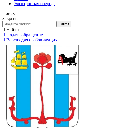
Электронная очередь
Поиск
Закрыть
Найти
Найти
Подать обращение
Версия для слабовидящих