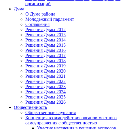
организаций
Дума
О Думе района
Молодежный парламент
Соглашения
Решения Думы 2012
Решения Думы 2013
Решения Думы 2014
Решения Думы 2015
Решения Думы 2016
Решения Думы 2017
Решения Думы 2018
Решения Думы 2019
Решения Думы 2020
Решения Думы 2021
Решения Думы 2022
Решения Думы 2023
Решения Думы 2024
Решения Думы 2025
Решения Думы 2026
Общественность
Общественные слушания
Концепция взаимодействия органов местного
самоуправления с общественностью
Участие населения в решении вопросов