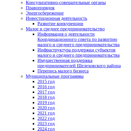
Консультативно-совещательные органы
Правопорядок
Энергосбережение
Инвестиционная деятельность
Развитие конкуренции
Малое и среднее предпринимательство
Информация о деятельности
Координационного совета по развитию
малого и среднего предпринимательства
Инфраструктура поддержки субъектов
малого и среднего предпринимательства
Имущественная поддержка
предпринимателей Шелеховского района
Перепись малого бизнеса
Муниципальные программы
2015 год
2016 год
2017 год
2018 год
2019 год
2020 год
2021 год
2022 год
2023 год
2024 год