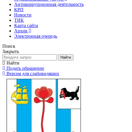
Антикоррупционная деятельность
КРП
Новости
ТИК
Карта сайта
Архив
Электронная очередь
Поиск
Закрыть
Найти
Найти
Подать обращение
Версия для слабовидящих