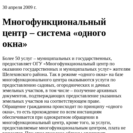
30 апреля 2009 г.
Многофункциональный
центр – система «одного
окна»
Более 50 услуг – муниципальных и государственных,
предоставляет ОГУ «Многофункциональный центр по
оказанию государственных и муниципальных услуг» жителям
Шелеховского района. Так в режиме «одного окна» на базе
многофункционального центра оказываются услуги по
предоставлению садовых, огороднических и дачных
земельных участков, в том числе – получение архивных
документов, подтверждающих предоставление указанных
земельных участков на соответствующем праве.
Обращение гражданина происходит по принципу «одного
окна», то есть прохождение по всем инстанциям
обеспечивается при однократном обращении в
многофункциональный центр, кроме того, за услуги,
предоставляемые многофункциональным центром, плата не