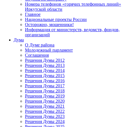
Номера телефонов «горячих телефонных линий»
Иркутской области
Главное
Национальные проекты России
Осторожно, мошенники!
Информация от министерств, ведомств, фондов,
организаций
Дума
О Думе района
Молодежный парламент
Соглашения
Решения Думы 2012
Решения Думы 2013
Решения Думы 2014
Решения Думы 2015
Решения Думы 2016
Решения Думы 2017
Решения Думы 2018
Решения Думы 2019
Решения Думы 2020
Решения Думы 2021
Решения Думы 2022
Решения Думы 2023
Решения Думы 2024
Решения Думы 2025