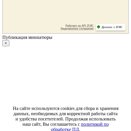
Публикация миниатюры
×
На сайте используются cookies для сбора и хранения
данных, необходимых для корректной работы сайта
и удобства посетителей. Продолжая использовать
наш сайт, Вы соглашаетесь с
политикой по
обработке ПД
.