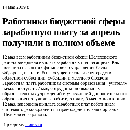
14 мая 2009 г.
Работники бюджетной сферы
заработную плату за апрель
получили в полном объеме
12 мая всем работникам бюджетной сферы Шелеховского
района завершена выплата заработных плат за апрель. Как
пояснила начальник финансового управления Елена
Фёдорова, выплата была осуществлена за счет средств
областной субвенции, субсидии и местного бюджета.
Заработная плата работникам системы образования - учителям
начала поступать 7 мая, сотрудники дошкольных
образовательных учреждений и учреждений дополнительного
образования получили заработную плату 8 мая. А во вторник,
12 мая, завершена выплата заработных плат работникам
системы здравоохранения и правоохранительных органов
Шелеховского района.
В рубрике:
Новости