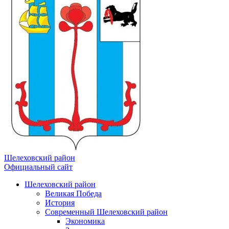
Шелеховский район
Официальный сайт
Шелеховский район
Великая Победа
История
Современный Шелеховский район
Экономика