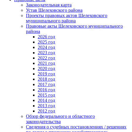
Законодательная карта
Устав Шелеховского района
Проекты правовых актов Шелеховского
муниципального района
Правовые акты Шелеховского муниципального
района
2026 год
2025 год
2024 год
2023 год
2022 год
2021 год
2020 год
2019 год
2018 год
2017 год
2016 год
2015 год
2014 год
2013 год
2012 год
Обзор федерального и областного
законодательства
Сведения о судебных постановлениях / решениях