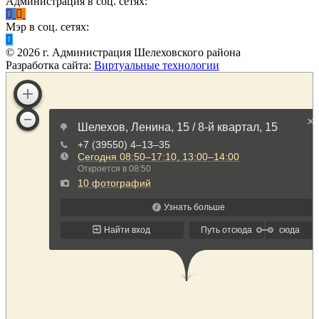
Администрация в соц. сетях:
Мэр в соц. сетях:
©
2026
г. Администрация Шелеховского района
Разработка сайта:
Виртуальные технологии