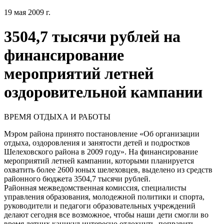
19 мая 2009 г.
3504,7 тысячи рублей на
финансирование
мероприятий летней
оздоровительной кампании
ВРЕМЯ ОТДЫХА И РАБОТЫ
Мэром района принято постановление «Об организации
отдыха, оздоровления и занятости детей и подростков
Шелеховского района в 2009 году». На финансирование
мероприятий летней кампании, которыми планируется
охватить более 2600 юных шелеховцев, выделено из средств
районного бюджета 3504,7 тысячи рублей.
Районная межведомственная комиссия, специалисты
управления образования, молодежной политики и спорта,
руководители и педагоги образовательных учреждений
делают сегодня все возможное, чтобы наши дети смогли во
время летних каникул интересно отдохнуть, поправить