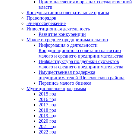
Прием населения в органах государственной
власти
Консультативно-совещательные органы
Правопорядок
Энергосбережение
Инвестиционная деятельность
Развитие конкуренции
Малое и среднее предпринимательство
Информация о деятельности
Координационного совета по развитию
малого и среднего предпринимательства
Инфраструктура поддержки субъектов
малого и среднего предпринимательства
Имущественная поддержка
предпринимателей Шелеховского района
Перепись малого бизнеса
Муниципальные программы
2015 год
2016 год
2017 год
2018 год
2019 год
2020 год
2021 год
2022 год