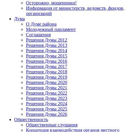
Осторожно, мошенники!
Информация от министерств, ведомств, фондов,
организаций
Дума
О Думе района
Молодежный парламент
Соглашения
Решения Думы 2012
Решения Думы 2013
Решения Думы 2014
Решения Думы 2015
Решения Думы 2016
Решения Думы 2017
Решения Думы 2018
Решения Думы 2019
Решения Думы 2020
Решения Думы 2021
Решения Думы 2022
Решения Думы 2023
Решения Думы 2024
Решения Думы 2025
Решения Думы 2026
Общественность
Общественные слушания
Концепция взаимодействия органов местного