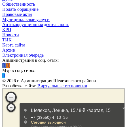
Общественность
Подать обращение
Правовые акты
Муниципальные услуги
Антикоррупционная деятельность
КРП
Новости
ТИК
Карта сайта
Архив
Электронная очередь
Администрация в соц. сетях:
Мэр в соц. сетях:
©
2026
г. Администрация Шелеховского района
Разработка сайта:
Виртуальные технологии