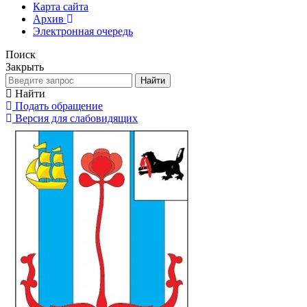
Карта сайта
Архив
Электронная очередь
Поиск
Закрыть
Найти
Найти
Подать обращение
Версия для слабовидящих