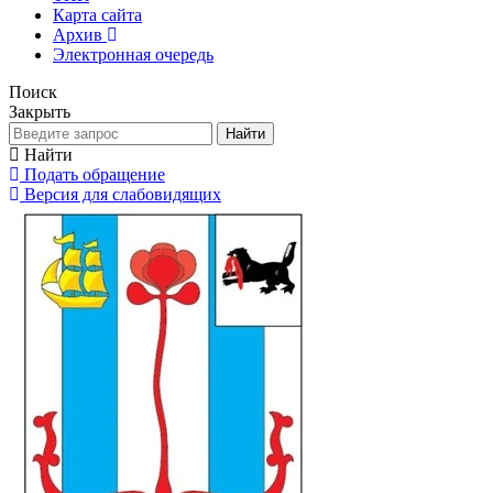
Карта сайта
Архив
Электронная очередь
Поиск
Закрыть
Найти
Найти
Подать обращение
Версия для слабовидящих