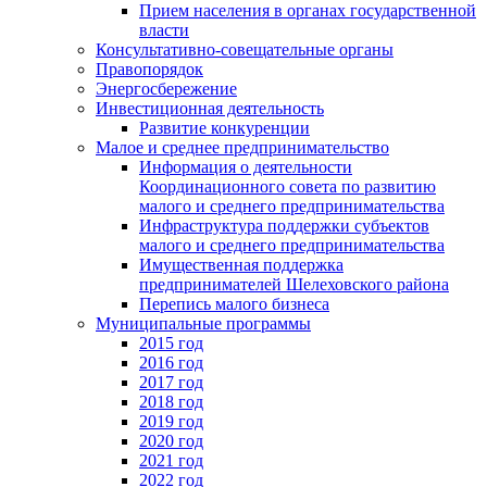
Прием населения в органах государственной
власти
Консультативно-совещательные органы
Правопорядок
Энергосбережение
Инвестиционная деятельность
Развитие конкуренции
Малое и среднее предпринимательство
Информация о деятельности
Координационного совета по развитию
малого и среднего предпринимательства
Инфраструктура поддержки субъектов
малого и среднего предпринимательства
Имущественная поддержка
предпринимателей Шелеховского района
Перепись малого бизнеса
Муниципальные программы
2015 год
2016 год
2017 год
2018 год
2019 год
2020 год
2021 год
2022 год