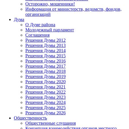
Осторожно, мошенники!
Информация от министерств, ведомств, фондов,
организаций
Дума
О Думе района
Молодежный парламент
Соглашения
Решения Думы 2012
Решения Думы 2013
Решения Думы 2014
Решения Думы 2015
Решения Думы 2016
Решения Думы 2017
Решения Думы 2018
Решения Думы 2019
Решения Думы 2020
Решения Думы 2021
Решения Думы 2022
Решения Думы 2023
Решения Думы 2024
Решения Думы 2025
Решения Думы 2026
Общественность
Общественные слушания
Концепция взаимодействия органов местного