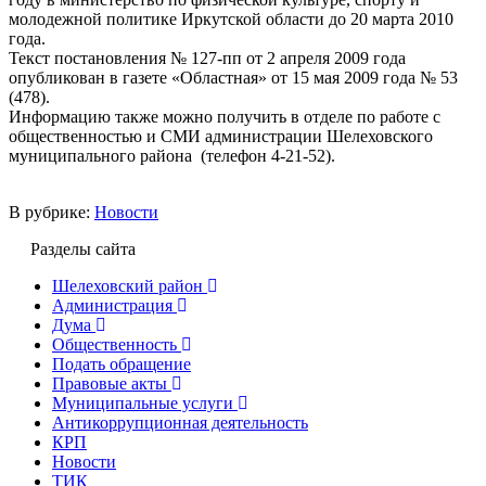
молодежной политике Иркутской области до 20 марта 2010
года.
Текст постановления № 127-пп от 2 апреля 2009 года
опубликован в газете «Областная» от 15 мая 2009 года № 53
(478).
Информацию также можно получить в отделе по работе с
общественностью и СМИ администрации Шелеховского
муниципального района (телефон 4-21-52).
В рубрике:
Новости
Разделы сайта
Шелеховский район
Администрация
Дума
Общественность
Подать обращение
Правовые акты
Муниципальные услуги
Антикоррупционная деятельность
КРП
Новости
ТИК