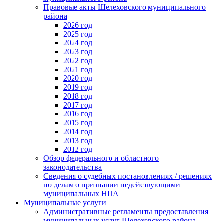
Правовые акты Шелеховского муниципального
района
2026 год
2025 год
2024 год
2023 год
2022 год
2021 год
2020 год
2019 год
2018 год
2017 год
2016 год
2015 год
2014 год
2013 год
2012 год
Обзор федерального и областного
законодательства
Сведения о судебных постановлениях / решениях
по делам о признании недействующими
муниципальных НПА
Муниципальные услуги
Административные регламенты предоставления
муниципальных услуг Шелеховского района