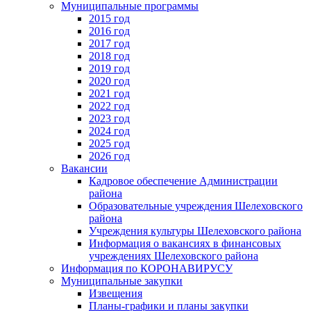
Муниципальные программы
2015 год
2016 год
2017 год
2018 год
2019 год
2020 год
2021 год
2022 год
2023 год
2024 год
2025 год
2026 год
Вакансии
Кадровое обеспечение Администрации
района
Образовательные учреждения Шелеховского
района
Учреждения культуры Шелеховского района
Информация о вакансиях в финансовых
учреждениях Шелеховского района
Информация по КОРОНАВИРУСУ
Муниципальные закупки
Извещения
Планы-графики и планы закупки