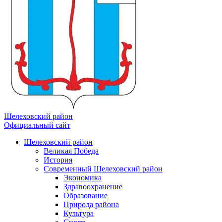
Шелеховский район
Официальный сайт
Шелеховский район
Великая Победа
История
Современный Шелеховский район
Экономика
Здравоохранение
Образование
Природа района
Культура