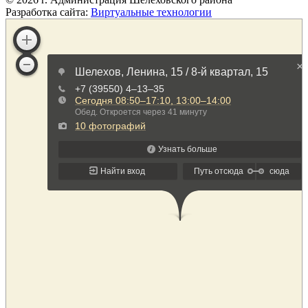
Разработка сайта:
Виртуальные технологии