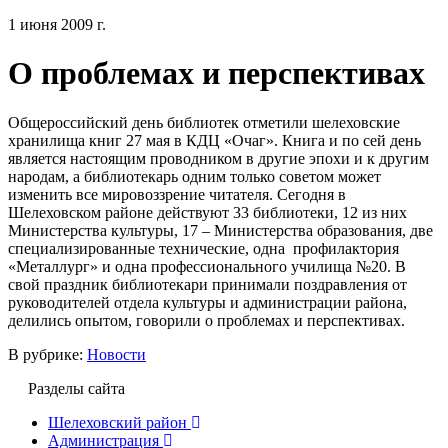
1 июня 2009 г.
О проблемах и перспективах
Общероссийский день библиотек отметили шелеховские
хранилища книг 27 мая в КДЦ «Очаг». Книга и по сей день
является настоящим проводником в другие эпохи и к другим
народам, а библиотекарь одним только советом может
изменить все мировоззрение читателя. Сегодня в
Шелеховском районе действуют 33 библиотеки, 12 из них
Министерства культуры, 17 – Министерства образования, две
специализированные технические, одна профилактория
«Металлург» и одна профессионального училища №20. В
свой праздник библиотекари принимали поздравления от
руководителей отдела культуры и администрации района,
делились опытом, говорили о проблемах и перспективах.
В рубрике:
Новости
Разделы сайта
Шелеховский район
Администрация