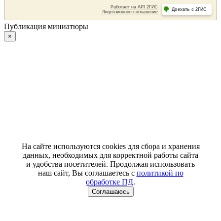
Публикация миниатюры
×
На сайте используются cookies для сбора и хранения
данных, необходимых для корректной работы сайта
и удобства посетителей. Продолжая использовать
наш сайт, Вы соглашаетесь с
политикой по
обработке ПД
.
Соглашаюсь