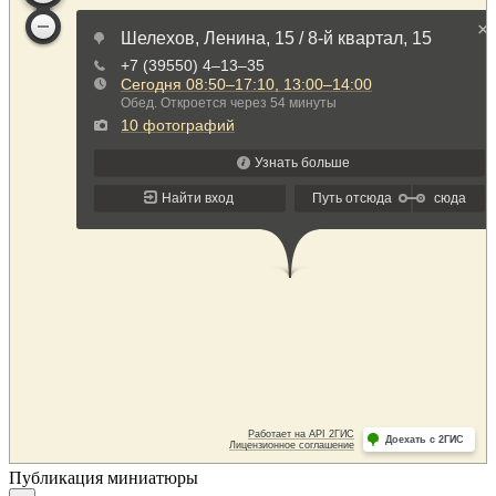
Публикация миниатюры