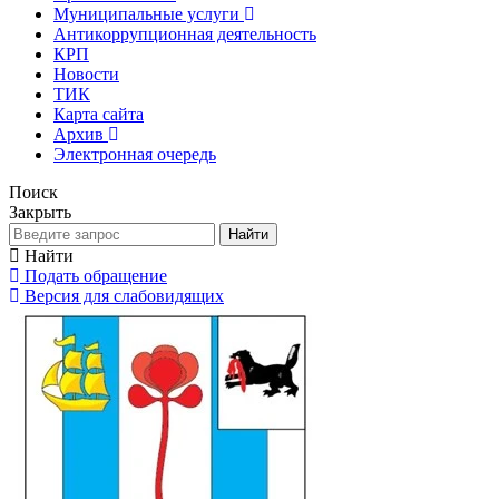
Муниципальные услуги
Антикоррупционная деятельность
КРП
Новости
ТИК
Карта сайта
Архив
Электронная очередь
Поиск
Закрыть
Найти
Найти
Подать обращение
Версия для слабовидящих