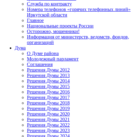
Служба по контракту
Номера телефонов «горячих телефонных линий»
Иркутской области
Главное
Национальные проекты России
Осторожно, мошенники!
Информация от министерств, ведомств, фондов,
организаций
Дума
О Думе района
Молодежный парламент
Соглашения
Решения Думы 2012
Решения Думы 2013
Решения Думы 2014
Решения Думы 2015
Решения Думы 2016
Решения Думы 2017
Решения Думы 2018
Решения Думы 2019
Решения Думы 2020
Решения Думы 2021
Решения Думы 2022
Решения Думы 2023
Решения Думы 2024