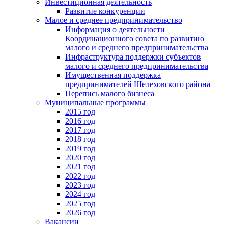
Инвестиционная деятельность
Развитие конкуренции
Малое и среднее предпринимательство
Информация о деятельности
Координационного совета по развитию
малого и среднего предпринимательства
Инфраструктура поддержки субъектов
малого и среднего предпринимательства
Имущественная поддержка
предпринимателей Шелеховского района
Перепись малого бизнеса
Муниципальные программы
2015 год
2016 год
2017 год
2018 год
2019 год
2020 год
2021 год
2022 год
2023 год
2024 год
2025 год
2026 год
Вакансии