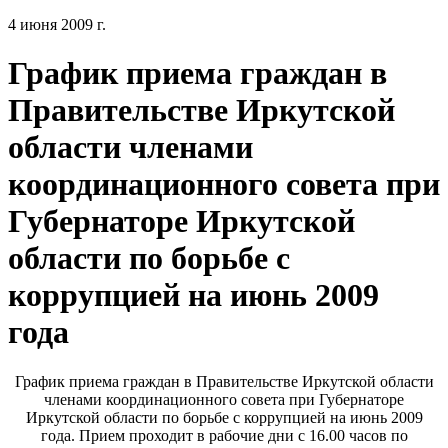
4 июня 2009 г.
График приема граждан в
Правительстве Иркутской
области членами
координационного совета при
Губернаторе Иркутской
области по борьбе с
коррупцией на июнь 2009
года
График приема граждан в Правительстве Иркутской области
членами координационного совета при Губернаторе
Иркутской области по борьбе с коррупцией на июнь 2009
года. Прием проходит в рабочие дни с 16.00 часов по