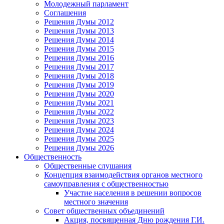
Молодежный парламент
Соглашения
Решения Думы 2012
Решения Думы 2013
Решения Думы 2014
Решения Думы 2015
Решения Думы 2016
Решения Думы 2017
Решения Думы 2018
Решения Думы 2019
Решения Думы 2020
Решения Думы 2021
Решения Думы 2022
Решения Думы 2023
Решения Думы 2024
Решения Думы 2025
Решения Думы 2026
Общественность
Общественные слушания
Концепция взаимодействия органов местного
самоуправления с общественностью
Участие населения в решении вопросов
местного значения
Совет общественных объединений
Акция, посвященная Дню рождения Г.И.