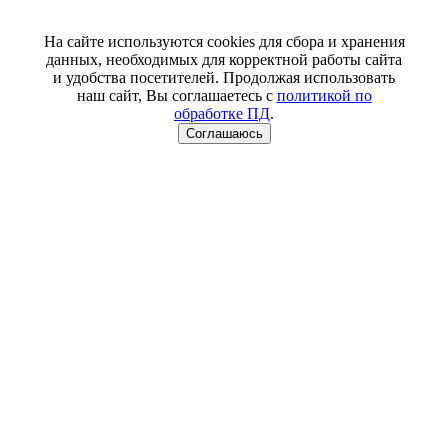
На сайте используются cookies для сбора и хранения
данных, необходимых для корректной работы сайта
и удобства посетителей. Продолжая использовать
наш сайт, Вы соглашаетесь с
политикой по
обработке ПД
.
Соглашаюсь