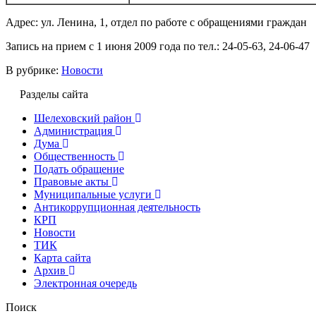
Адрес: ул. Ленина, 1, отдел по работе с обращениями граждан
Запись на прием с 1 июня 2009 года по тел.: 24-05-63, 24-06-47
В рубрике:
Новости
Разделы сайта
Шелеховский район
Администрация
Дума
Общественность
Подать обращение
Правовые акты
Муниципальные услуги
Антикоррупционная деятельность
КРП
Новости
ТИК
Карта сайта
Архив
Электронная очередь
Поиск