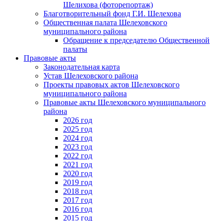
Шелихова (фоторепортаж)
Благотворительный фонд Г.И. Шелехова
Общественная палата Шелеховского
муниципального района
Обращение к председателю Общественной
палаты
Правовые акты
Законодательная карта
Устав Шелеховского района
Проекты правовых актов Шелеховского
муниципального района
Правовые акты Шелеховского муниципального
района
2026 год
2025 год
2024 год
2023 год
2022 год
2021 год
2020 год
2019 год
2018 год
2017 год
2016 год
2015 год