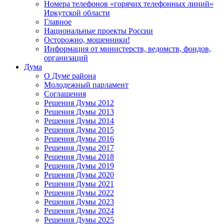
Номера телефонов «горячих телефонных линий»
Иркутской области
Главное
Национальные проекты России
Осторожно, мошенники!
Информация от министерств, ведомств, фондов,
организаций
Дума
О Думе района
Молодежный парламент
Соглашения
Решения Думы 2012
Решения Думы 2013
Решения Думы 2014
Решения Думы 2015
Решения Думы 2016
Решения Думы 2017
Решения Думы 2018
Решения Думы 2019
Решения Думы 2020
Решения Думы 2021
Решения Думы 2022
Решения Думы 2023
Решения Думы 2024
Решения Думы 2025