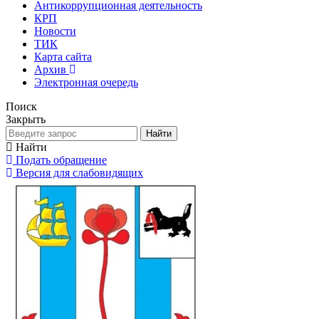
Антикоррупционная деятельность
КРП
Новости
ТИК
Карта сайта
Архив
Электронная очередь
Поиск
Закрыть
Найти
Найти
Подать обращение
Версия для слабовидящих