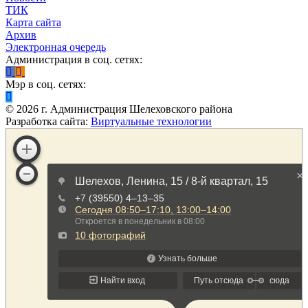
ТИК
Карта сайта
Архив
Электронная очередь
Администрация в соц. сетях:
Мэр в соц. сетях:
©
2026
г. Администрация Шелеховского района
Разработка сайта:
Виртуальные технологии