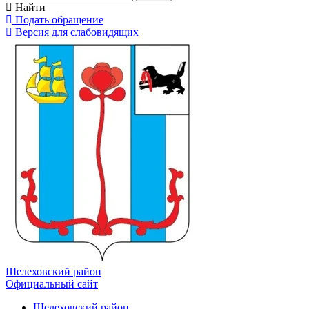
Найти
Подать обращение
Версия для слабовидящих
Шелеховский район
Официальный сайт
Шелеховский район