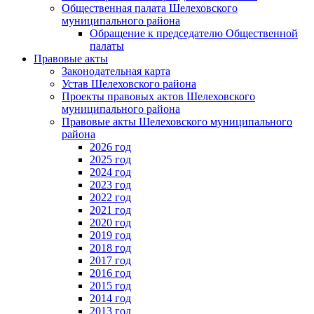
Общественная палата Шелеховского
муниципального района
Обращение к председателю Общественной
палаты
Правовые акты
Законодательная карта
Устав Шелеховского района
Проекты правовых актов Шелеховского
муниципального района
Правовые акты Шелеховского муниципального
района
2026 год
2025 год
2024 год
2023 год
2022 год
2021 год
2020 год
2019 год
2018 год
2017 год
2016 год
2015 год
2014 год
2013 год