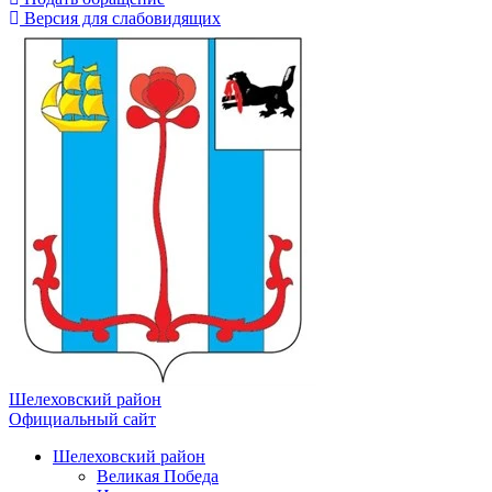
Версия для слабовидящих
Шелеховский район
Официальный сайт
Шелеховский район
Великая Победа