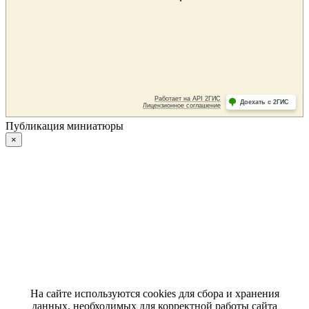
Публикация миниатюры
×
На сайте используются cookies для сбора и хранения
данных, необходимых для корректной работы сайта