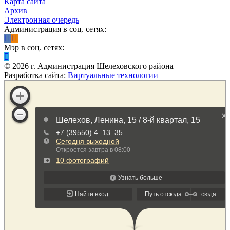
Карта сайта
Архив
Электронная очередь
Администрация в соц. сетях:
Мэр в соц. сетях:
©
2026
г. Администрация Шелеховского района
Разработка сайта:
Виртуальные технологии