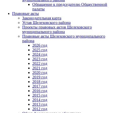
Обращение к председателю Общественной
палаты
Правовые акты
Законодательная карта
Устав Шелеховского района
Проекты правовых актов Шелеховского
муниципального района
Правовые акты Шелеховского муниципального
района
2026 год
2025 год
2024 год
2023 год
2022 год
2021 год
2020 год
2019 год
2018 год
2017 год
2016 год
2015 год
2014 год
2013 год
2012 год