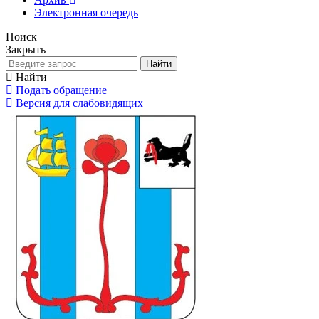
Электронная очередь
Поиск
Закрыть
Найти
Найти
Подать обращение
Версия для слабовидящих