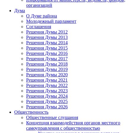
организаций
Дума
О Думе района
Молодежный парламент
Соглашения
Решения Думы 2012
Решения Думы 2013
Решения Думы 2014
Решения Думы 2015
Решения Думы 2016
Решения Думы 2017
Решения Думы 2018
Решения Думы 2019
Решения Думы 2020
Решения Думы 2021
Решения Думы 2022
Решения Думы 2023
Решения Думы 2024
Решения Думы 2025
Решения Думы 2026
Общественность
Общественные слушания
Концепция взаимодействия органов местного
самоуправления с общественностью