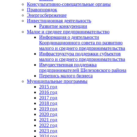
Консультативно-совещательные органы
Правопорядок
Энергосбережение
Инвестиционная деятельность
Развитие конкуренции
Малое и среднее предпринимательство
Информация о деятельности
Координационного совета по развитию
малого и среднего предпринимательства
Инфраструктура поддержки субъектов
малого и среднего предпринимательства
Имущественная поддержка
предпринимателей Шелеховского района
Перепись малого бизнеса
Муниципальные программы
2015 год
2016 год
2017 год
2018 год
2019 год
2020 год
2021 год
2022 год
2023 год
2024 год