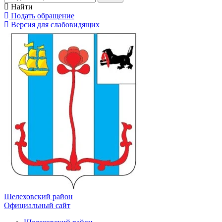
Найти
Подать обращение
Версия для слабовидящих
Шелеховский район
Официальный сайт