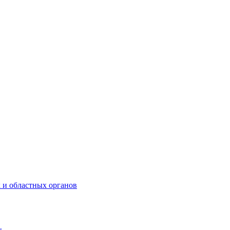
 и областных органов