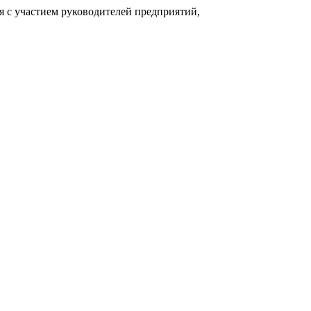
 с участием руководителей предприятий,