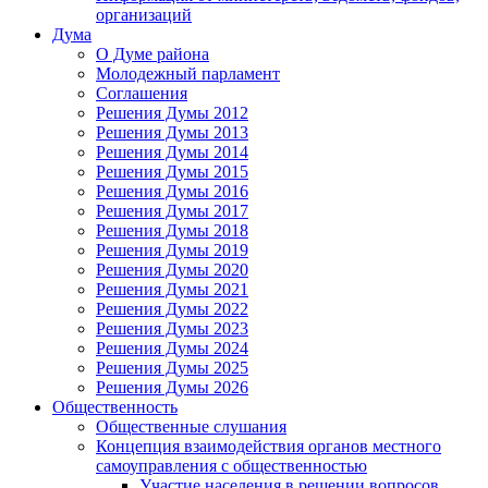
организаций
Дума
О Думе района
Молодежный парламент
Соглашения
Решения Думы 2012
Решения Думы 2013
Решения Думы 2014
Решения Думы 2015
Решения Думы 2016
Решения Думы 2017
Решения Думы 2018
Решения Думы 2019
Решения Думы 2020
Решения Думы 2021
Решения Думы 2022
Решения Думы 2023
Решения Думы 2024
Решения Думы 2025
Решения Думы 2026
Общественность
Общественные слушания
Концепция взаимодействия органов местного
самоуправления с общественностью
Участие населения в решении вопросов