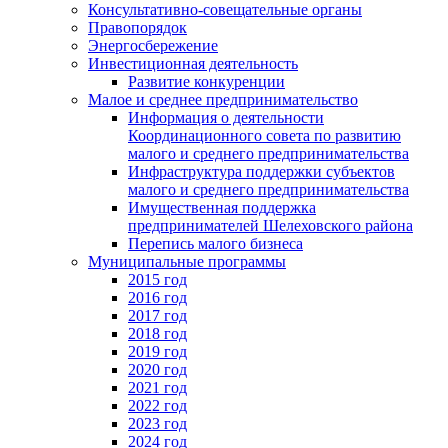
Консультативно-совещательные органы
Правопорядок
Энергосбережение
Инвестиционная деятельность
Развитие конкуренции
Малое и среднее предпринимательство
Информация о деятельности
Координационного совета по развитию
малого и среднего предпринимательства
Инфраструктура поддержки субъектов
малого и среднего предпринимательства
Имущественная поддержка
предпринимателей Шелеховского района
Перепись малого бизнеса
Муниципальные программы
2015 год
2016 год
2017 год
2018 год
2019 год
2020 год
2021 год
2022 год
2023 год
2024 год