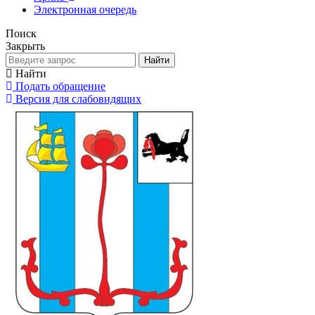
Электронная очередь
Поиск
Закрыть
Найти
Найти
Подать обращение
Версия для слабовидящих