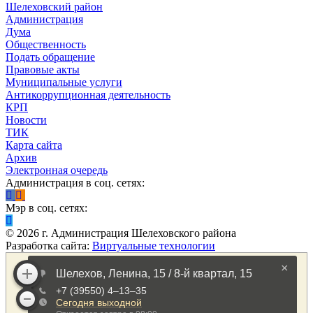
Шелеховский район
Администрация
Дума
Общественность
Подать обращение
Правовые акты
Муниципальные услуги
Антикоррупционная деятельность
КРП
Новости
ТИК
Карта сайта
Архив
Электронная очередь
Администрация в соц. сетях:
Мэр в соц. сетях:
©
2026
г. Администрация Шелеховского района
Разработка сайта:
Виртуальные технологии