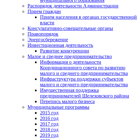
муниципального образования
Распорядок деятельности Администрации
Прием граждан
Прием населения в органах государственной
власти
Консультативно-совещательные органы
Правопорядок
Энергосбережение
Инвестиционная деятельность
Развитие конкуренции
Малое и среднее предпринимательство
Информация о деятельности
Координационного совета по развитию
малого и среднего предпринимательства
Инфраструктура поддержки субъектов
малого и среднего предпринимательства
Имущественная поддержка
предпринимателей Шелеховского района
Перепись малого бизнеса
Муниципальные программы
2015 год
2016 год
2017 год
2018 год
2019 год