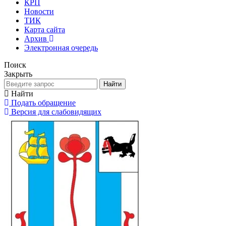
КРП
Новости
ТИК
Карта сайта
Архив
Электронная очередь
Поиск
Закрыть
Найти
Найти
Подать обращение
Версия для слабовидящих