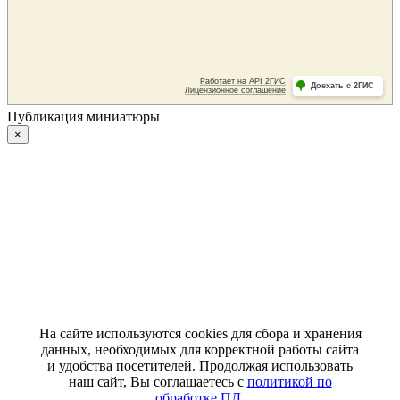
Публикация миниатюры
×
На сайте используются cookies для сбора и хранения
данных, необходимых для корректной работы сайта
и удобства посетителей. Продолжая использовать
наш сайт, Вы соглашаетесь с
политикой по
обработке ПД
.