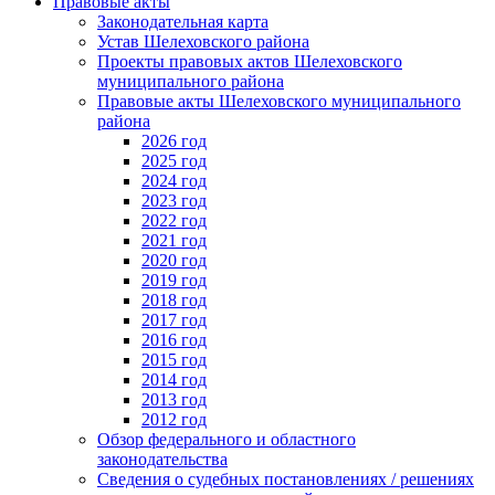
Правовые акты
Законодательная карта
Устав Шелеховского района
Проекты правовых актов Шелеховского
муниципального района
Правовые акты Шелеховского муниципального
района
2026 год
2025 год
2024 год
2023 год
2022 год
2021 год
2020 год
2019 год
2018 год
2017 год
2016 год
2015 год
2014 год
2013 год
2012 год
Обзор федерального и областного
законодательства
Сведения о судебных постановлениях / решениях