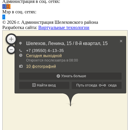
Администрация в соц. сетях:
Мэр в соц. сетях:
©
2026
г. Администрация Шелеховского района
Разработка сайта:
Виртуальные технологии