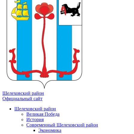
Шелеховский район
Официальный сайт
Шелеховский район
Великая Победа
История
Современный Шелеховский район
Экономика