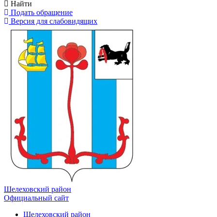
Найти
Подать обращение
Версия для слабовидящих
Шелеховский район
Официальный сайт
Шелеховский район