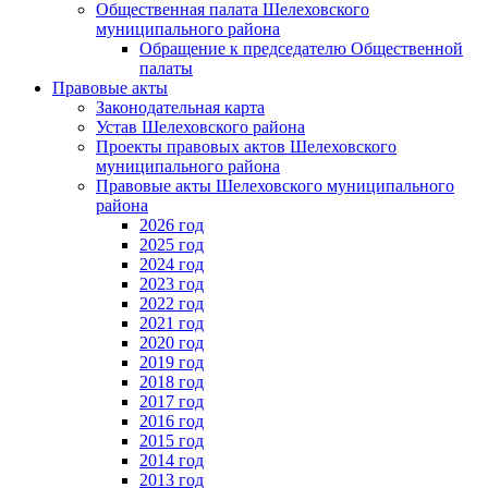
Общественная палата Шелеховского
муниципального района
Обращение к председателю Общественной
палаты
Правовые акты
Законодательная карта
Устав Шелеховского района
Проекты правовых актов Шелеховского
муниципального района
Правовые акты Шелеховского муниципального
района
2026 год
2025 год
2024 год
2023 год
2022 год
2021 год
2020 год
2019 год
2018 год
2017 год
2016 год
2015 год
2014 год
2013 год