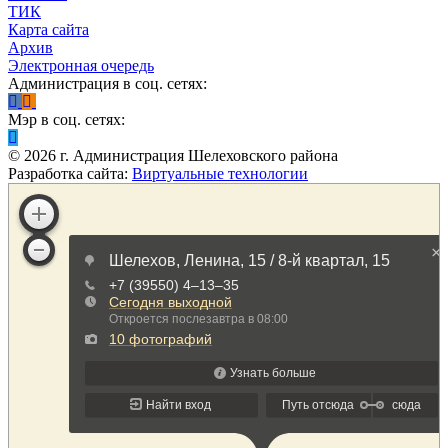
ТИК
Карта сайта
Архив
Электронная очередь
Администрация в соц. сетях:
Мэр в соц. сетях:
©
2026
г. Администрация Шелеховского района
Разработка сайта:
Виртуальные технологии