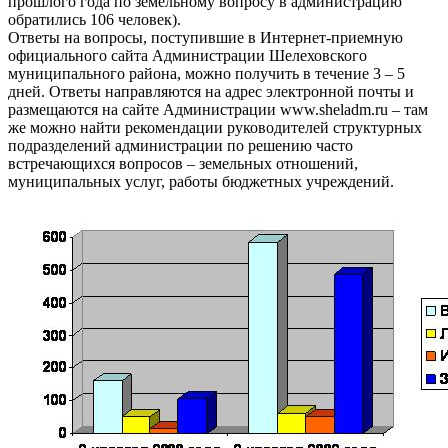
прошлого года по земельному вопросу в администрацию
обратились 106 человек).
Ответы на вопросы, поступившие в Интернет-приемную
официального сайта Администрации Шелеховского
муниципального района, можно получить в течение 3 – 5
дней. Ответы направляются на адрес электронной почты и
размещаются на сайте Администрации www.sheladm.ru – там
же можно найти рекомендации руководителей структурных
подразделений администрации по решению часто
встречающихся вопросов – земельных отношений,
муниципальных услуг, работы бюджетных учреждений.