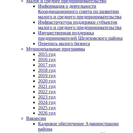
Малое и среднее предпринимательство
Информация о деятельности
Координационного совета по развитию
малого и среднего предпринимательства
Инфраструктура поддержки субъектов
малого и среднего предпринимательства
Имущественная поддержка
предпринимателей Шелеховского района
Перепись малого бизнеса
Муниципальные программы
2015 год
2016 год
2017 год
2018 год
2019 год
2020 год
2021 год
2022 год
2023 год
2024 год
2025 год
2026 год
Вакансии
Кадровое обеспечение Администрации
района