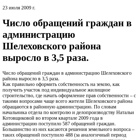
23 июля 2009 г.
Число обращений граждан в
администрацию
Шелеховского района
выросло в 3,5 раза.
Число обращений граждан в администрацию Шелеховского
района выросло в 3,5 раза.
Как правильно оформить собственность на землю, как
получить участок под индивидуальное жилищное
строительство, где начать оформление прав собственности – с
такими вопросами чаще всего жители Шелеховского района
обращаются в районную администрацию. По словам
начальника отдела по контролю и делопроизводству Натальи
Котовщиковой во втором квартале 2009 года в
администрацию поступило 587 обращений граждан.
Большинство из них касаются решения земельного вопроса –
таких обращений поступило 488 (за аналогичный период