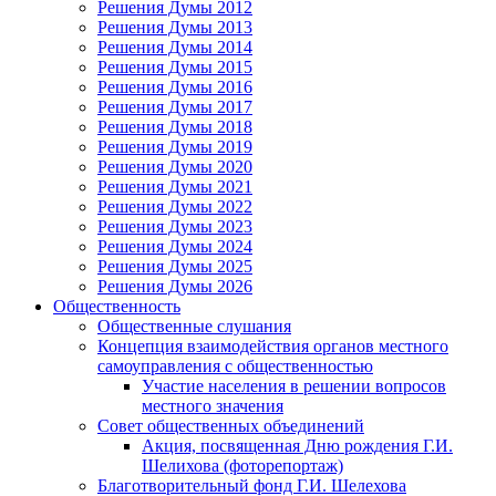
Решения Думы 2012
Решения Думы 2013
Решения Думы 2014
Решения Думы 2015
Решения Думы 2016
Решения Думы 2017
Решения Думы 2018
Решения Думы 2019
Решения Думы 2020
Решения Думы 2021
Решения Думы 2022
Решения Думы 2023
Решения Думы 2024
Решения Думы 2025
Решения Думы 2026
Общественность
Общественные слушания
Концепция взаимодействия органов местного
самоуправления с общественностью
Участие населения в решении вопросов
местного значения
Совет общественных объединений
Акция, посвященная Дню рождения Г.И.
Шелихова (фоторепортаж)
Благотворительный фонд Г.И. Шелехова