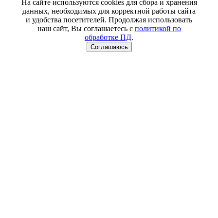
На сайте используются cookies для сбора и хранения
данных, необходимых для корректной работы сайта
и удобства посетителей. Продолжая использовать
наш сайт, Вы соглашаетесь с
политикой по
обработке ПД
.
Соглашаюсь