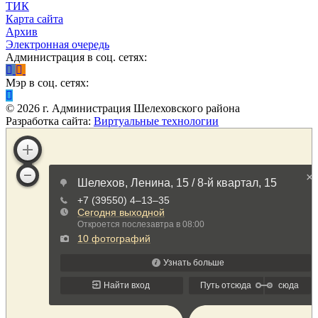
ТИК
Карта сайта
Архив
Электронная очередь
Администрация в соц. сетях:
Мэр в соц. сетях:
©
2026
г. Администрация Шелеховского района
Разработка сайта:
Виртуальные технологии