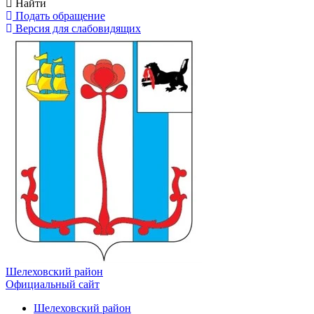
Найти
Подать обращение
Версия для слабовидящих
Шелеховский район
Официальный сайт
Шелеховский район