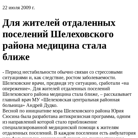
22 июля 2009 г.
Для жителей отдаленных
поселений Шелеховского
района медицина стала
ближе
- Период нестабильности обычно связан со стрессовыми
ситуациями и, как следствие, ростом заболеваемости.
Шелеховские врачи, предвидя эту ситуацию, сработали «на
опережение». Для жителей отдаленных поселений
Шелеховского района медицина стала ближе, – рассказывает
главный врач МУ «Шелеховская центральная районная
больница» Андрей Дудко.
Весной по инициативе мэра Шелеховского района Юрия
Сюсина была разработана антикризисная программа, одним
из направлений которой стало приближение
специализированной медицинской помощи к жителям
отдаленных поселений. В каждом поселении есть амбулатория