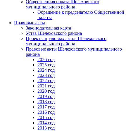
Общественная палата Шелеховского
муниципального района
Обращение к председателю Общественной
палаты
Правовые акты
Законодательная карта
Устав Шелеховского района
Проекты правовых актов Шелеховского
муниципального района
Правовые акты Шелеховского муниципального
района
2026 год
2025 год
2024 год
2023 год
2022 год
2021 год
2020 год
2019 год
2018 год
2017 год
2016 год
2015 год
2014 год
2013 год