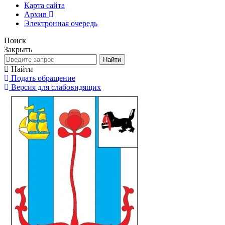
Карта сайта
Архив
Электронная очередь
Поиск
Закрыть
Найти
Найти
Подать обращение
Версия для слабовидящих