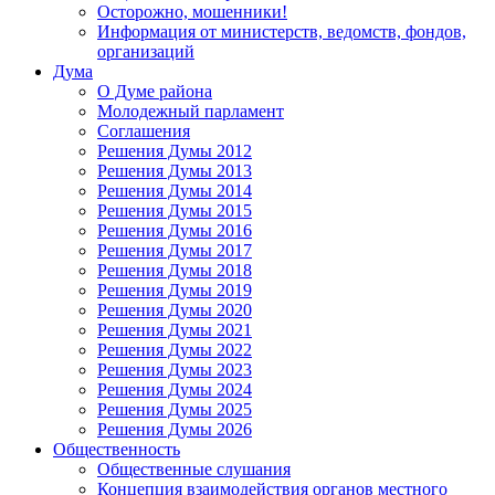
Осторожно, мошенники!
Информация от министерств, ведомств, фондов,
организаций
Дума
О Думе района
Молодежный парламент
Соглашения
Решения Думы 2012
Решения Думы 2013
Решения Думы 2014
Решения Думы 2015
Решения Думы 2016
Решения Думы 2017
Решения Думы 2018
Решения Думы 2019
Решения Думы 2020
Решения Думы 2021
Решения Думы 2022
Решения Думы 2023
Решения Думы 2024
Решения Думы 2025
Решения Думы 2026
Общественность
Общественные слушания
Концепция взаимодействия органов местного