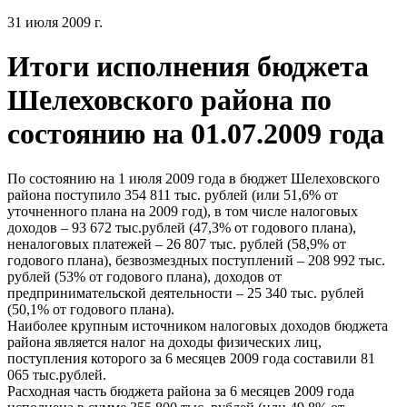
31 июля 2009 г.
Итоги исполнения бюджета
Шелеховского района по
состоянию на 01.07.2009 года
По состоянию на 1 июля 2009 года в бюджет Шелеховского
района поступило 354 811 тыс. рублей (или 51,6% от
уточненного плана на 2009 год), в том числе налоговых
доходов – 93 672 тыс.рублей (47,3% от годового плана),
неналоговых платежей – 26 807 тыс. рублей (58,9% от
годового плана), безвозмездных поступлений – 208 992 тыс.
рублей (53% от годового плана), доходов от
предпринимательской деятельности – 25 340 тыс. рублей
(50,1% от годового плана).
Наиболее крупным источником налоговых доходов бюджета
района является налог на доходы физических лиц,
поступления которого за 6 месяцев 2009 года составили 81
065 тыс.рублей.
Расходная часть бюджета района за 6 месяцев 2009 года