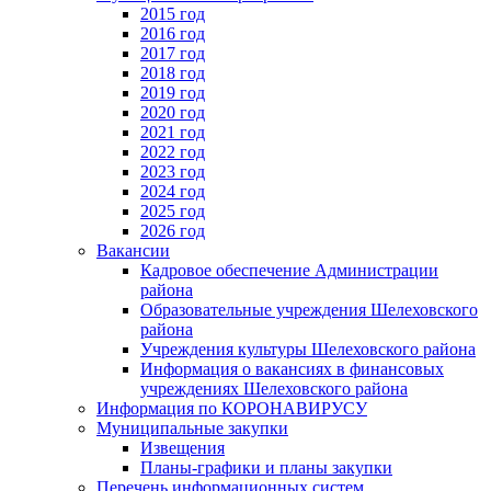
2015 год
2016 год
2017 год
2018 год
2019 год
2020 год
2021 год
2022 год
2023 год
2024 год
2025 год
2026 год
Вакансии
Кадровое обеспечение Администрации
района
Образовательные учреждения Шелеховского
района
Учреждения культуры Шелеховского района
Информация о вакансиях в финансовых
учреждениях Шелеховского района
Информация по КОРОНАВИРУСУ
Муниципальные закупки
Извещения
Планы-графики и планы закупки
Перечень информационных систем