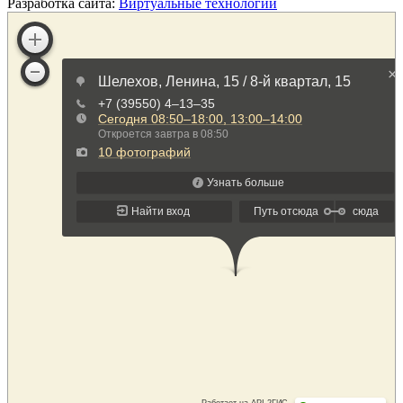
Разработка сайта:
Виртуальные технологии