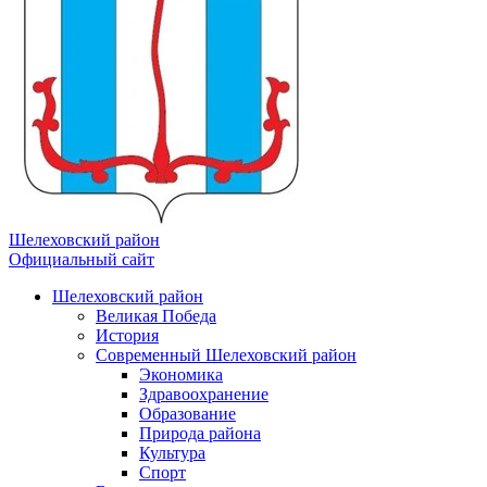
Шелеховский район
Официальный сайт
Шелеховский район
Великая Победа
История
Современный Шелеховский район
Экономика
Здравоохранение
Образование
Природа района
Культура
Спорт