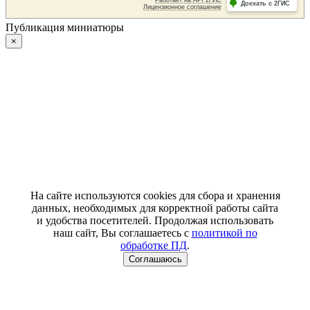
Публикация миниатюры
×
На сайте используются cookies для сбора и хранения
данных, необходимых для корректной работы сайта
и удобства посетителей. Продолжая использовать
наш сайт, Вы соглашаетесь с
политикой по
обработке ПД
.
Соглашаюсь