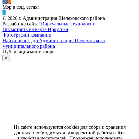
Мэр в соц. сетях:
©
2026
г. Администрация Шелеховского района
Разработка сайта:
Виртуальные технологии
Посмотреть на карте Иркутска
Фотографии компании
Найти проезд до Администрация Шелеховского
муниципального района
Публикация миниатюры
×
На сайте используются cookies для сбора и хранения
данных, необходимых для корректной работы сайта
и удобства посетителей. Продолжая использовать