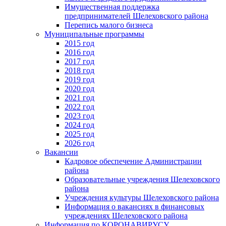
Имущественная поддержка
предпринимателей Шелеховского района
Перепись малого бизнеса
Муниципальные программы
2015 год
2016 год
2017 год
2018 год
2019 год
2020 год
2021 год
2022 год
2023 год
2024 год
2025 год
2026 год
Вакансии
Кадровое обеспечение Администрации
района
Образовательные учреждения Шелеховского
района
Учреждения культуры Шелеховского района
Информация о вакансиях в финансовых
учреждениях Шелеховского района
Информация по КОРОНАВИРУСУ