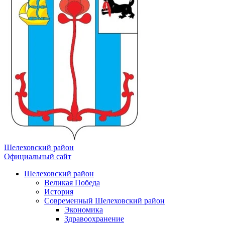
Шелеховский район
Официальный сайт
Шелеховский район
Великая Победа
История
Современный Шелеховский район
Экономика
Здравоохранение