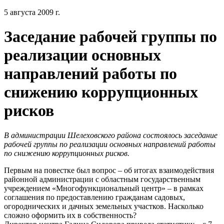
5 августа 2009 г.
Заседание рабочей группы по
реализации основных
направлений работы по
снижению коррупционных
рисков
В администрации Шелеховского района состоялось заседание
рабочей группы по реализации основных направлений работы
по снижению коррупционных рисков.
Первым на повестке был вопрос – об итогах взаимодействия
районной администрации с областным государственным
учреждением «Многофункциональный центр» – в рамках
соглашения по предоставлению гражданам садовых,
огороднических и дачных земельных участков. Насколько
сложно оформить их в собственность?