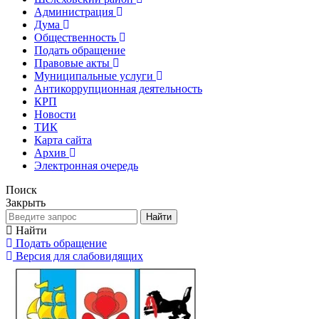
Администрация
Дума
Общественность
Подать обращение
Правовые акты
Муниципальные услуги
Антикоррупционная деятельность
КРП
Новости
ТИК
Карта сайта
Архив
Электронная очередь
Поиск
Закрыть
Найти
Найти
Подать обращение
Версия для слабовидящих