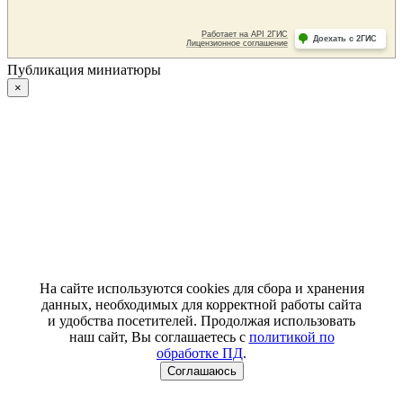
Публикация миниатюры
×
На сайте используются cookies для сбора и хранения
данных, необходимых для корректной работы сайта
и удобства посетителей. Продолжая использовать
наш сайт, Вы соглашаетесь с
политикой по
обработке ПД
.
Соглашаюсь