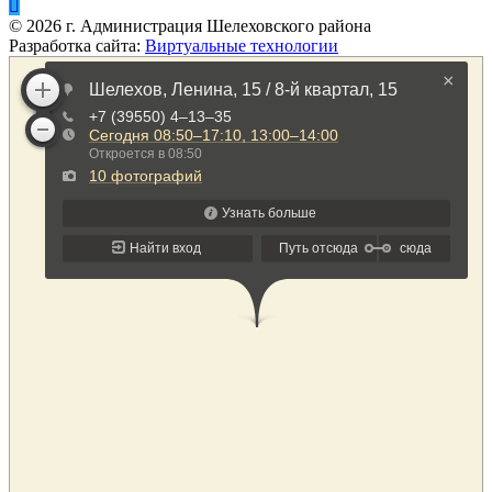
©
2026
г. Администрация Шелеховского района
Разработка сайта:
Виртуальные технологии