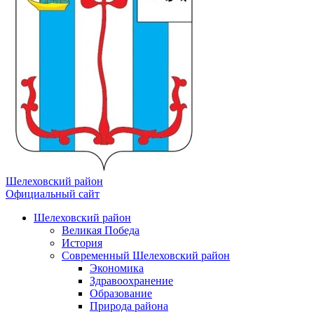
Шелеховский район
Официальный сайт
Шелеховский район
Великая Победа
История
Современный Шелеховский район
Экономика
Здравоохранение
Образование
Природа района