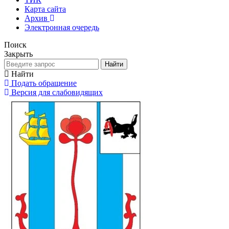
Карта сайта
Архив
Электронная очередь
Поиск
Закрыть
Найти
Найти
Подать обращение
Версия для слабовидящих