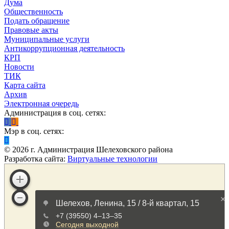
Дума
Общественность
Подать обращение
Правовые акты
Муниципальные услуги
Антикоррупционная деятельность
КРП
Новости
ТИК
Карта сайта
Архив
Электронная очередь
Администрация в соц. сетях:
Мэр в соц. сетях:
©
2026
г. Администрация Шелеховского района
Разработка сайта:
Виртуальные технологии