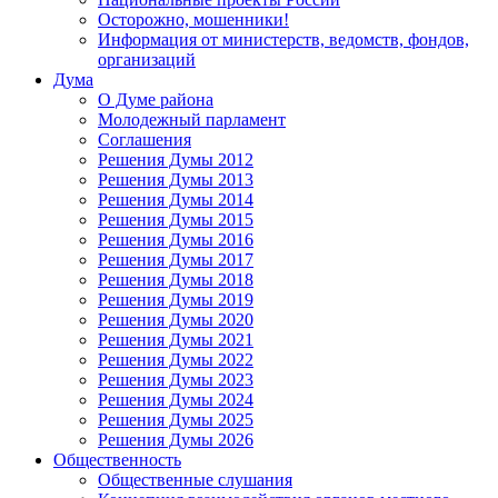
Осторожно, мошенники!
Информация от министерств, ведомств, фондов,
организаций
Дума
О Думе района
Молодежный парламент
Соглашения
Решения Думы 2012
Решения Думы 2013
Решения Думы 2014
Решения Думы 2015
Решения Думы 2016
Решения Думы 2017
Решения Думы 2018
Решения Думы 2019
Решения Думы 2020
Решения Думы 2021
Решения Думы 2022
Решения Думы 2023
Решения Думы 2024
Решения Думы 2025
Решения Думы 2026
Общественность
Общественные слушания