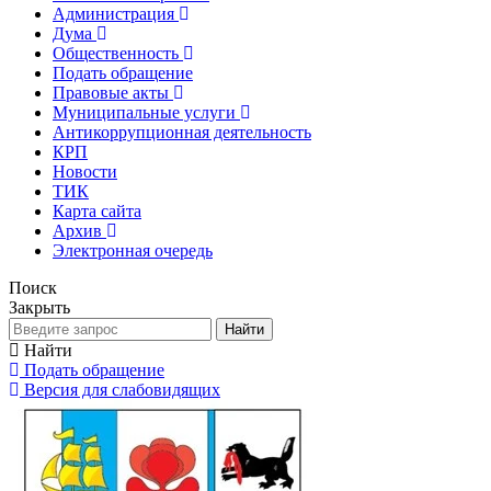
Администрация
Дума
Общественность
Подать обращение
Правовые акты
Муниципальные услуги
Антикоррупционная деятельность
КРП
Новости
ТИК
Карта сайта
Архив
Электронная очередь
Поиск
Закрыть
Найти
Найти
Подать обращение
Версия для слабовидящих