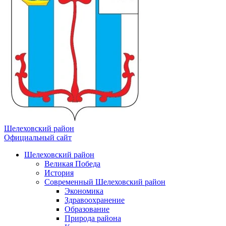
Шелеховский район
Официальный сайт
Шелеховский район
Великая Победа
История
Современный Шелеховский район
Экономика
Здравоохранение
Образование
Природа района