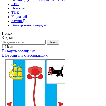
КРП
Новости
ТИК
Карта сайта
Архив
Электронная очередь
Поиск
Закрыть
Найти
Найти
Подать обращение
Версия для слабовидящих