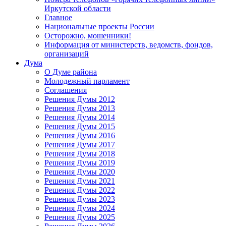
Иркутской области
Главное
Национальные проекты России
Осторожно, мошенники!
Информация от министерств, ведомств, фондов,
организаций
Дума
О Думе района
Молодежный парламент
Соглашения
Решения Думы 2012
Решения Думы 2013
Решения Думы 2014
Решения Думы 2015
Решения Думы 2016
Решения Думы 2017
Решения Думы 2018
Решения Думы 2019
Решения Думы 2020
Решения Думы 2021
Решения Думы 2022
Решения Думы 2023
Решения Думы 2024
Решения Думы 2025