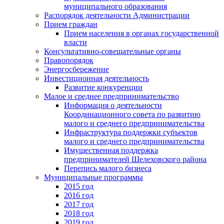
муниципального образования
Распорядок деятельности Администрации
Прием граждан
Прием населения в органах государственной
власти
Консультативно-совещательные органы
Правопорядок
Энергосбережение
Инвестиционная деятельность
Развитие конкуренции
Малое и среднее предпринимательство
Информация о деятельности
Координационного совета по развитию
малого и среднего предпринимательства
Инфраструктура поддержки субъектов
малого и среднего предпринимательства
Имущественная поддержка
предпринимателей Шелеховского района
Перепись малого бизнеса
Муниципальные программы
2015 год
2016 год
2017 год
2018 год
2019 год