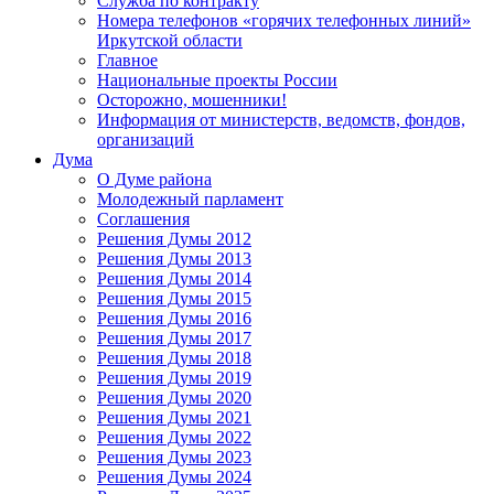
Служба по контракту
Номера телефонов «горячих телефонных линий»
Иркутской области
Главное
Национальные проекты России
Осторожно, мошенники!
Информация от министерств, ведомств, фондов,
организаций
Дума
О Думе района
Молодежный парламент
Соглашения
Решения Думы 2012
Решения Думы 2013
Решения Думы 2014
Решения Думы 2015
Решения Думы 2016
Решения Думы 2017
Решения Думы 2018
Решения Думы 2019
Решения Думы 2020
Решения Думы 2021
Решения Думы 2022
Решения Думы 2023
Решения Думы 2024