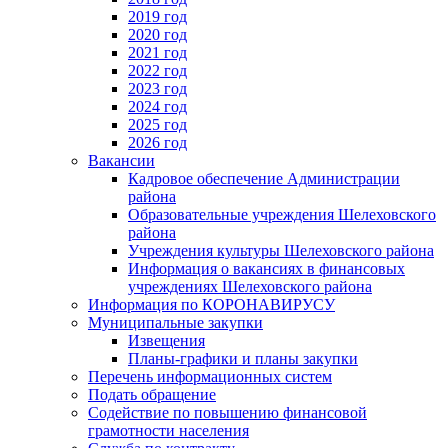
2019 год
2020 год
2021 год
2022 год
2023 год
2024 год
2025 год
2026 год
Вакансии
Кадровое обеспечение Администрации
района
Образовательные учреждения Шелеховского
района
Учреждения культуры Шелеховского района
Информация о вакансиях в финансовых
учреждениях Шелеховского района
Информация по КОРОНАВИРУСУ
Муниципальные закупки
Извещения
Планы-графики и планы закупки
Перечень информационных систем
Подать обращение
Содействие по повышению финансовой
грамотности населения