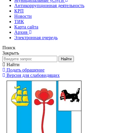
Муниципальные услуги
Антикоррупционная деятельность
КРП
Новости
ТИК
Карта сайта
Архив
Электронная очередь
Поиск
Закрыть
Найти
Найти
Подать обращение
Версия для слабовидящих