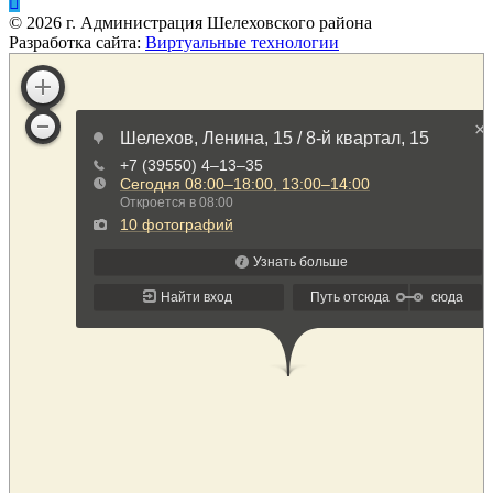
©
2026
г. Администрация Шелеховского района
Разработка сайта:
Виртуальные технологии