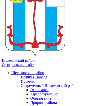
Шелеховский район
Официальный сайт
Шелеховский район
Великая Победа
История
Современный Шелеховский район
Экономика
Здравоохранение
Образование
Природа района