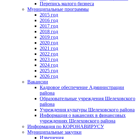
Перепись малого бизнеса
Муниципальные программы
2015 год
2016 год
2017 год
2018 год
2019 год
2020 год
2021 год
2022 год
2023 год
2024 год
2025 год
2026 год
Вакансии
Кадровое обеспечение Администрации
района
Образовательные учреждения Шелеховского
района
Учреждения культуры Шелеховского района
Информация о вакансиях в финансовых
учреждениях Шелеховского района
Информация по КОРОНАВИРУСУ
Муниципальные закупки
Извещения