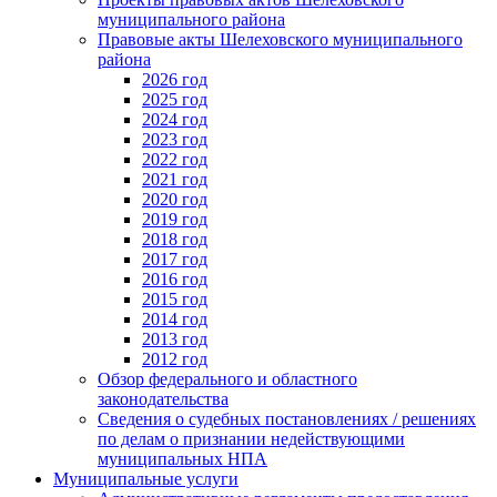
муниципального района
Правовые акты Шелеховского муниципального
района
2026 год
2025 год
2024 год
2023 год
2022 год
2021 год
2020 год
2019 год
2018 год
2017 год
2016 год
2015 год
2014 год
2013 год
2012 год
Обзор федерального и областного
законодательства
Сведения о судебных постановлениях / решениях
по делам о признании недействующими
муниципальных НПА
Муниципальные услуги