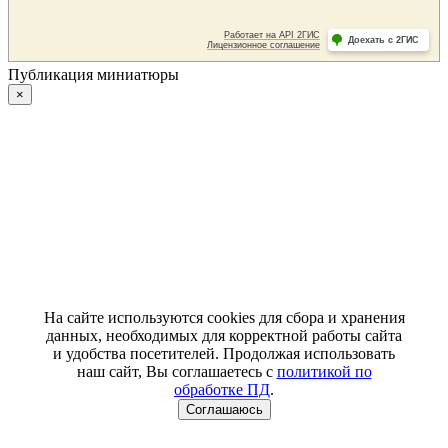
Публикация миниатюры
×
На сайте используются cookies для сбора и хранения
данных, необходимых для корректной работы сайта
и удобства посетителей. Продолжая использовать
наш сайт, Вы соглашаетесь с
политикой по
обработке ПД
.
Соглашаюсь