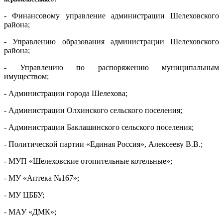
- Финансовому управление администрации Шелеховского
района;
- Управлению образования администрации Шелеховского
района;
- Управлению по распоряжению муниципальным
имуществом;
- Администрации города Шелехова;
- Администрации Олхинского сельского поселения;
- Администрации Баклашинского сельского поселения;
- Политической партии «Единая Россия», Алексееву В.В.;
- МУП «Шелеховские отопительные котельные»;
- МУ «Аптека №167»;
- МУ ЦББУ;
- МАУ «ДМК»;