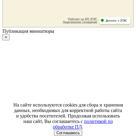
Публикация миниатюры
×
На сайте используются cookies для сбора и хранения
данных, необходимых для корректной работы сайта
и удобства посетителей. Продолжая использовать
наш сайт, Вы соглашаетесь с
политикой по
обработке ПД
.
Соглашаюсь