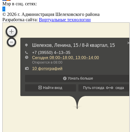
Мэр в соц. сетях:
©
2026
г. Администрация Шелеховского района
Разработка сайта:
Виртуальные технологии