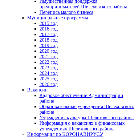
Имущественная поддержка
предпринимателей Шелеховского района
Перепись малого бизнеса
Муниципальные программы
2015 год
2016 год
2017 год
2018 год
2019 год
2020 год
2021 год
2022 год
2023 год
2024 год
2025 год
2026 год
Вакансии
Кадровое обеспечение Администрации
района
Образовательные учреждения Шелеховского
района
Учреждения культуры Шелеховского района
Информация о вакансиях в финансовых
учреждениях Шелеховского района
Информация по КОРОНАВИРУСУ