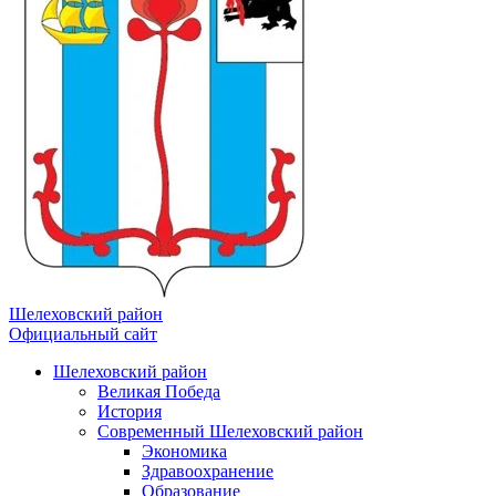
Шелеховский район
Официальный сайт
Шелеховский район
Великая Победа
История
Современный Шелеховский район
Экономика
Здравоохранение
Образование