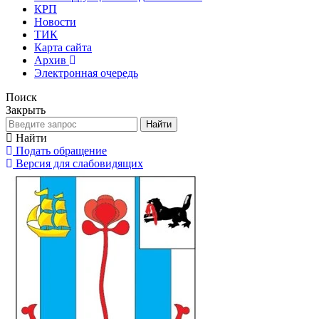
КРП
Новости
ТИК
Карта сайта
Архив
Электронная очередь
Поиск
Закрыть
Найти
Найти
Подать обращение
Версия для слабовидящих