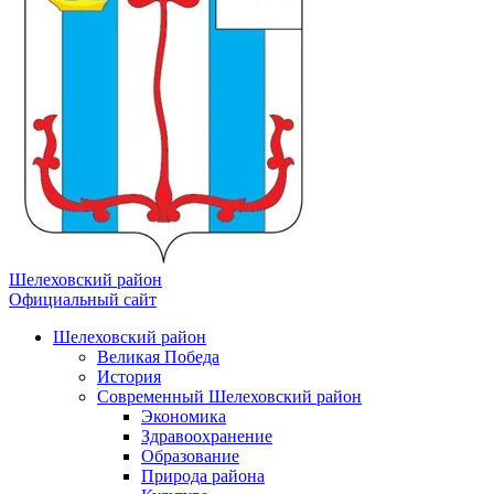
Шелеховский район
Официальный сайт
Шелеховский район
Великая Победа
История
Современный Шелеховский район
Экономика
Здравоохранение
Образование
Природа района