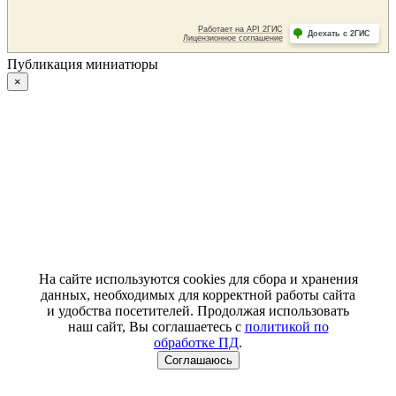
Публикация миниатюры
×
На сайте используются cookies для сбора и хранения
данных, необходимых для корректной работы сайта
и удобства посетителей. Продолжая использовать
наш сайт, Вы соглашаетесь с
политикой по
обработке ПД
.
Соглашаюсь