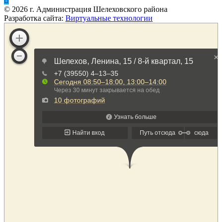
©
2026
г. Администрация Шелеховского района
Разработка сайта:
Виртуальные технологии