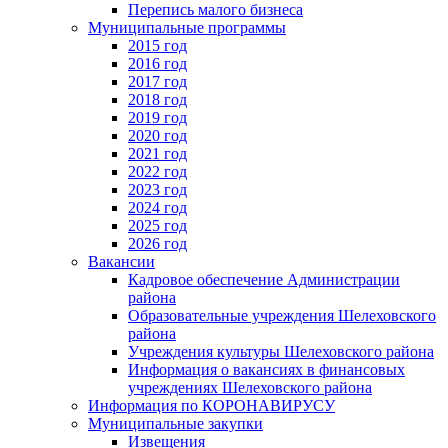
Перепись малого бизнеса
Муниципальные программы
2015 год
2016 год
2017 год
2018 год
2019 год
2020 год
2021 год
2022 год
2023 год
2024 год
2025 год
2026 год
Вакансии
Кадровое обеспечение Администрации
района
Образовательные учреждения Шелеховского
района
Учреждения культуры Шелеховского района
Информация о вакансиях в финансовых
учреждениях Шелеховского района
Информация по КОРОНАВИРУСУ
Муниципальные закупки
Извещения