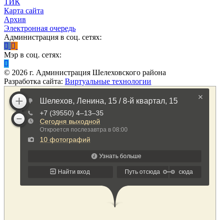
ТИК
Карта сайта
Архив
Электронная очередь
Администрация в соц. сетях:
Мэр в соц. сетях:
©
2026
г. Администрация Шелеховского района
Разработка сайта:
Виртуальные технологии