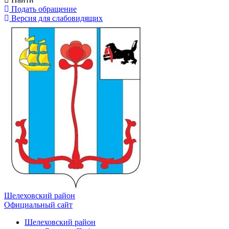
Подать обращение
Версия для слабовидящих
Шелеховский район
Официальный сайт
Шелеховский район