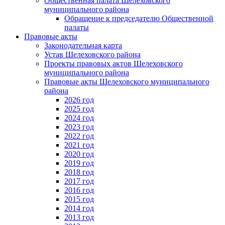
Общественная палата Шелеховского
муниципального района
Обращение к председателю Общественной
палаты
Правовые акты
Законодательная карта
Устав Шелеховского района
Проекты правовых актов Шелеховского
муниципального района
Правовые акты Шелеховского муниципального
района
2026 год
2025 год
2024 год
2023 год
2022 год
2021 год
2020 год
2019 год
2018 год
2017 год
2016 год
2015 год
2014 год
2013 год