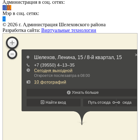
Администрация в соц. сетях:
Мэр в соц. сетях:
©
2026
г. Администрация Шелеховского района
Разработка сайта:
Виртуальные технологии