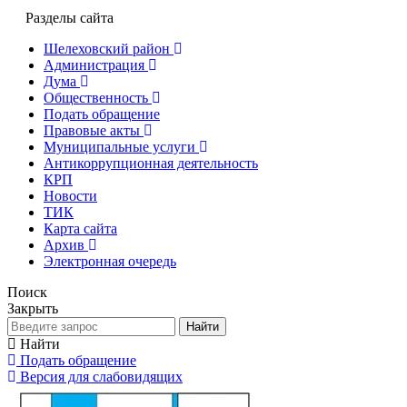
Разделы сайта
Шелеховский район
Администрация
Дума
Общественность
Подать обращение
Правовые акты
Муниципальные услуги
Антикоррупционная деятельность
КРП
Новости
ТИК
Карта сайта
Архив
Электронная очередь
Поиск
Закрыть
Найти
Найти
Подать обращение
Версия для слабовидящих