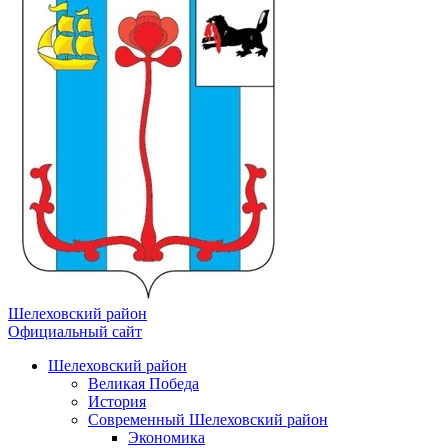
Шелеховский район
Официальный сайт
Шелеховский район
Великая Победа
История
Современный Шелеховский район
Экономика