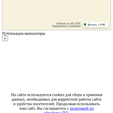
Публикация миниатюры
×
На сайте используются cookies для сбора и хранения
данных, необходимых для корректной работы сайта
и удобства посетителей. Продолжая использовать
наш сайт, Вы соглашаетесь с
политикой по
обработке ПД
.