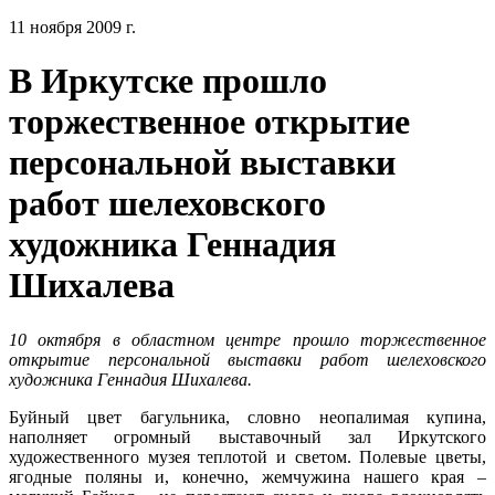
11 ноября 2009 г.
В Иркутске прошло
торжественное открытие
персональной выставки
работ шелеховского
художника Геннадия
Шихалева
10 октября в областном центре прошло торжественное
открытие персональной выставки работ шелеховского
художника Геннадия Шихалева.
Буйный цвет багульника, словно неопалимая купина,
наполняет огромный выставочный зал Иркутского
художественного музея теплотой и светом. Полевые цветы,
ягодные поляны и, конечно, жемчужина нашего края –