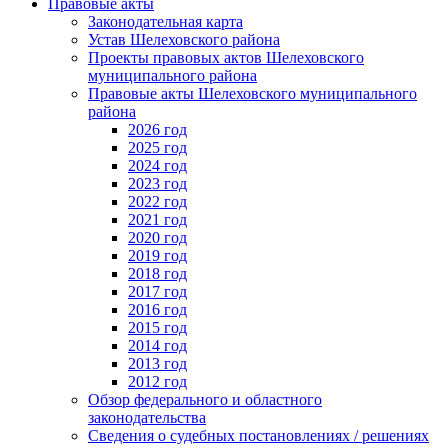
Правовые акты
Законодательная карта
Устав Шелеховского района
Проекты правовых актов Шелеховского
муниципального района
Правовые акты Шелеховского муниципального
района
2026 год
2025 год
2024 год
2023 год
2022 год
2021 год
2020 год
2019 год
2018 год
2017 год
2016 год
2015 год
2014 год
2013 год
2012 год
Обзор федерального и областного
законодательства
Сведения о судебных постановлениях / решениях