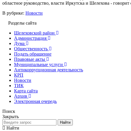
областное руководство, власти Иркутска и Шелехова - говорит 
В рубрике:
Новости
Разделы сайта
Шелеховский район
Администрация
Дума
Общественность
Подать обращение
Правовые акты
Муниципальные услуги
Антикоррупционная деятельность
КРП
Новости
ТИК
Карта сайта
Архив
Электронная очередь
Поиск
Закрыть
Найти
Найти