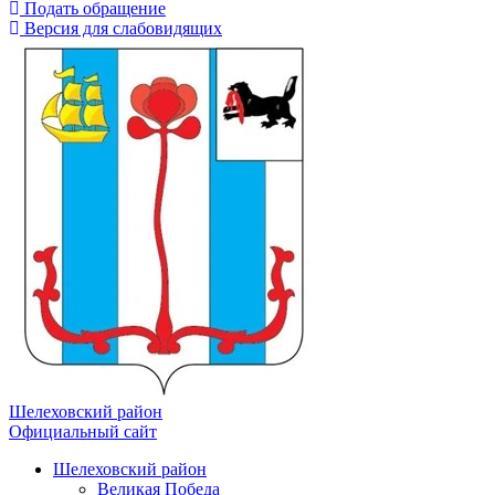
Подать обращение
Версия для слабовидящих
Шелеховский район
Официальный сайт
Шелеховский район
Великая Победа