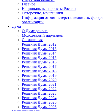
Главное
Национальные проекты России
Осторожно, мошенники!
Информация от министерств, ведомств, фондов,
организаций
Дума
О Думе района
Молодежный парламент
Соглашения
Решения Думы 2012
Решения Думы 2013
Решения Думы 2014
Решения Думы 2015
Решения Думы 2016
Решения Думы 2017
Решения Думы 2018
Решения Думы 2019
Решения Думы 2020
Решения Думы 2021
Решения Думы 2022
Решения Думы 2023
Решения Думы 2024
Решения Думы 2025
Решения Думы 2026