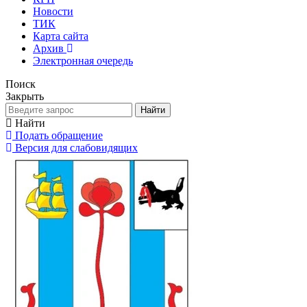
Новости
ТИК
Карта сайта
Архив
Электронная очередь
Поиск
Закрыть
Найти
Найти
Подать обращение
Версия для слабовидящих