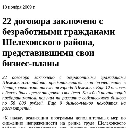
18 ноября 2009 г.
22 договора заключено с
безработными гражданами
Шелеховского района,
представившими свои
бизнес-планы
22 договора заключено с безработными гражданами
Шелеховского района, представившими свои бизнес-планы в
Центр занятости населения города Шелехова. Еще 12 человек
в ближайшее время откроют свое дело. Каждый начинающий
предприниматель получил на развитие собственного бизнеса
по 58 800 рублей. Еще 9 бизнес-планов находятся на
рассмотрении.
«К началу реализации программы дополнительных мер по
снижению напряженности на рынке труда Шелеховского