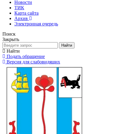
Новости
ТИК
Карта сайта
Архив
Электронная очередь
Поиск
Закрыть
Найти
Найти
Подать обращение
Версия для слабовидящих