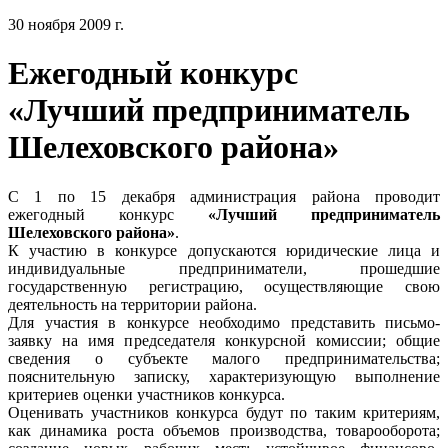
30 ноября 2009 г.
Ежегодный конкурс
«Лучший предприниматель
Шелеховского района»
С 1 по 15 декабря администрация района проводит
ежегодный конкурс
«Лучший предприниматель
Шелеховского района»
.
К участию в конкурсе допускаются юридические лица и
индивидуальные предприниматели, прошедшие
государственную регистрацию, осуществляющие свою
деятельность на территории района.
Для участия в конкурсе необходимо представить письмо-
заявку на имя председателя конкурсной комиссии; общие
сведения о субъекте малого предпринимательства;
пояснительную записку, характеризующую выполнение
критериев оценки участников конкурса.
Оценивать участников конкурса будут по таким критериям,
как динамика роста объемов производства, товарооборота;