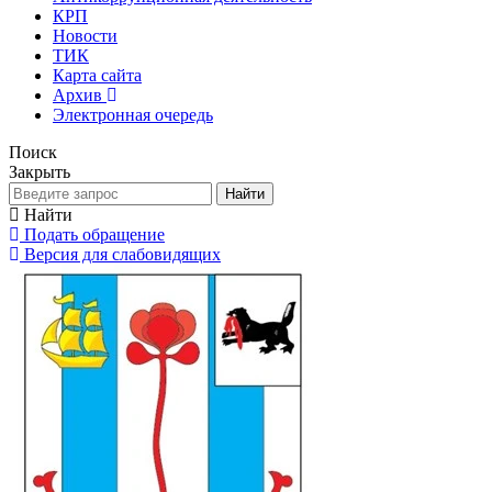
КРП
Новости
ТИК
Карта сайта
Архив
Электронная очередь
Поиск
Закрыть
Найти
Найти
Подать обращение
Версия для слабовидящих