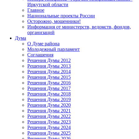
Иркутской области
Главное
Национальные проекты России
Осторожно, мошенники!
Информация от министерств, ведомств, фондов,
организаций
Дума
О Думе района
Молодежный парламент
Соглашения
Решения Думы 2012
Решения Думы 2013
Решения Думы 2014
Решения Думы 2015
Решения Думы 2016
Решения Думы 2017
Решения Думы 2018
Решения Думы 2019
Решения Думы 2020
Решения Думы 2021
Решения Думы 2022
Решения Думы 2023
Решения Думы 2024
Решения Думы 2025
Решения Думы 2026