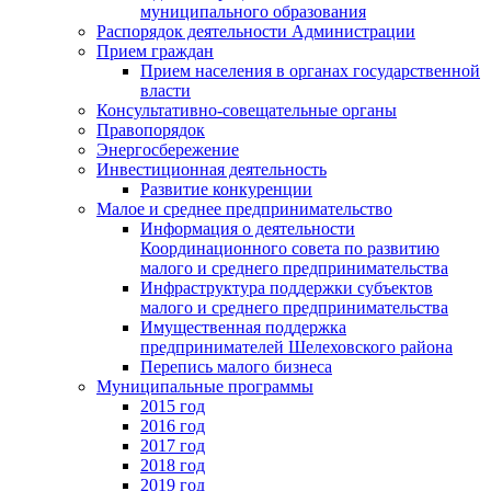
муниципального образования
Распорядок деятельности Администрации
Прием граждан
Прием населения в органах государственной
власти
Консультативно-совещательные органы
Правопорядок
Энергосбережение
Инвестиционная деятельность
Развитие конкуренции
Малое и среднее предпринимательство
Информация о деятельности
Координационного совета по развитию
малого и среднего предпринимательства
Инфраструктура поддержки субъектов
малого и среднего предпринимательства
Имущественная поддержка
предпринимателей Шелеховского района
Перепись малого бизнеса
Муниципальные программы
2015 год
2016 год
2017 год
2018 год
2019 год