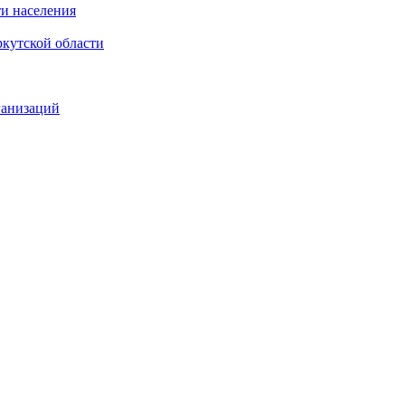
и населения
кутской области
ганизаций