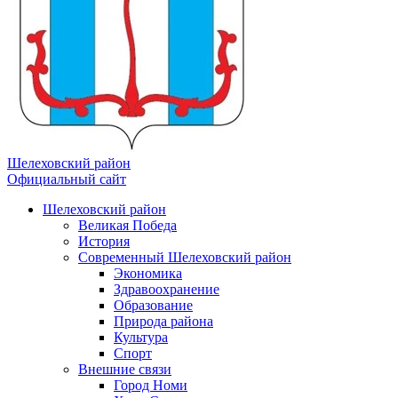
Шелеховский район
Официальный сайт
Шелеховский район
Великая Победа
История
Современный Шелеховский район
Экономика
Здравоохранение
Образование
Природа района
Культура
Спорт
Внешние связи
Город Номи