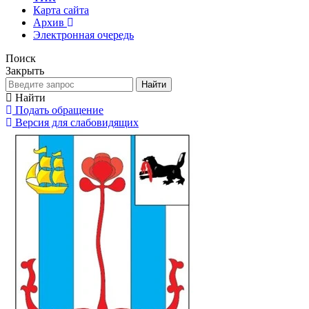
Карта сайта
Архив
Электронная очередь
Поиск
Закрыть
Найти
Найти
Подать обращение
Версия для слабовидящих