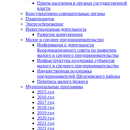
Прием населения в органах государственной
власти
Консультативно-совещательные органы
Правопорядок
Энергосбережение
Инвестиционная деятельность
Развитие конкуренции
Малое и среднее предпринимательство
Информация о деятельности
Координационного совета по развитию
малого и среднего предпринимательства
Инфраструктура поддержки субъектов
малого и среднего предпринимательства
Имущественная поддержка
предпринимателей Шелеховского района
Перепись малого бизнеса
Муниципальные программы
2015 год
2016 год
2017 год
2018 год
2019 год
2020 год
2021 год
2022 год