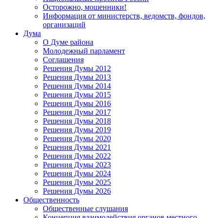
Осторожно, мошенники!
Информация от министерств, ведомств, фондов,
организаций
Дума
О Думе района
Молодежный парламент
Соглашения
Решения Думы 2012
Решения Думы 2013
Решения Думы 2014
Решения Думы 2015
Решения Думы 2016
Решения Думы 2017
Решения Думы 2018
Решения Думы 2019
Решения Думы 2020
Решения Думы 2021
Решения Думы 2022
Решения Думы 2023
Решения Думы 2024
Решения Думы 2025
Решения Думы 2026
Общественность
Общественные слушания
Концепция взаимодействия органов местного