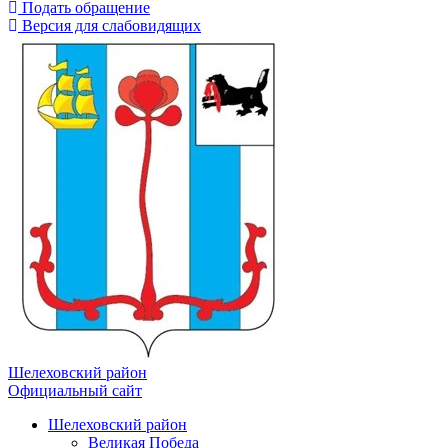
Подать обращение
Версия для слабовидящих
Шелеховский район
Официальный сайт
Шелеховский район
Великая Победа