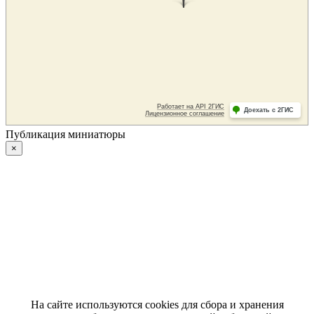
Публикация миниатюры
×
На сайте используются cookies для сбора и хранения