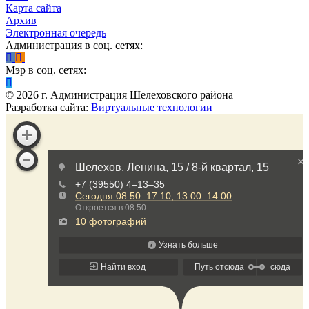
Карта сайта
Архив
Электронная очередь
Администрация в соц. сетях:
Мэр в соц. сетях:
©
2026
г. Администрация Шелеховского района
Разработка сайта:
Виртуальные технологии