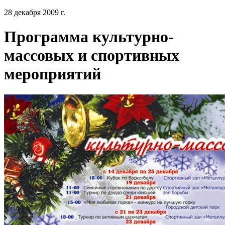
28 декабря 2009 г.
Программа культурно-
массовых и спортивных
мероприятий