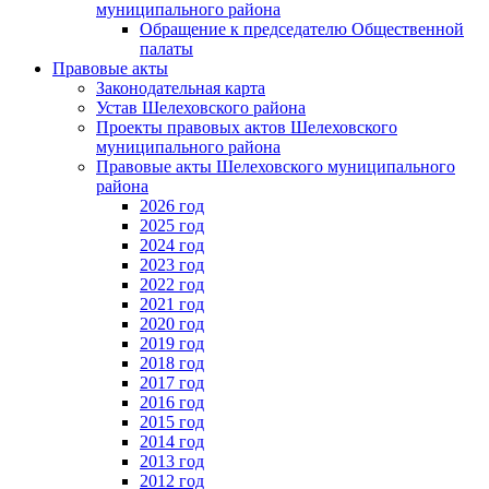
муниципального района
Обращение к председателю Общественной
палаты
Правовые акты
Законодательная карта
Устав Шелеховского района
Проекты правовых актов Шелеховского
муниципального района
Правовые акты Шелеховского муниципального
района
2026 год
2025 год
2024 год
2023 год
2022 год
2021 год
2020 год
2019 год
2018 год
2017 год
2016 год
2015 год
2014 год
2013 год
2012 год