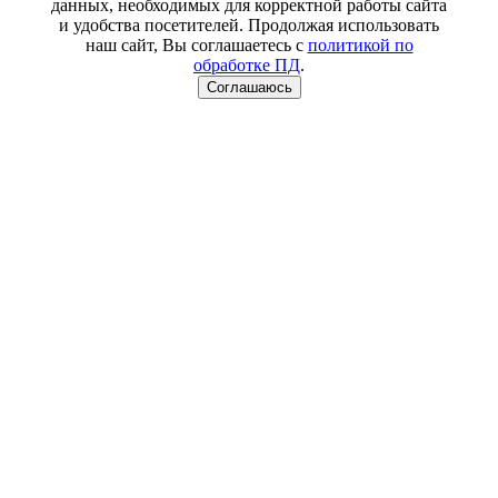
данных, необходимых для корректной работы сайта
и удобства посетителей. Продолжая использовать
наш сайт, Вы соглашаетесь с
политикой по
обработке ПД
.
Соглашаюсь