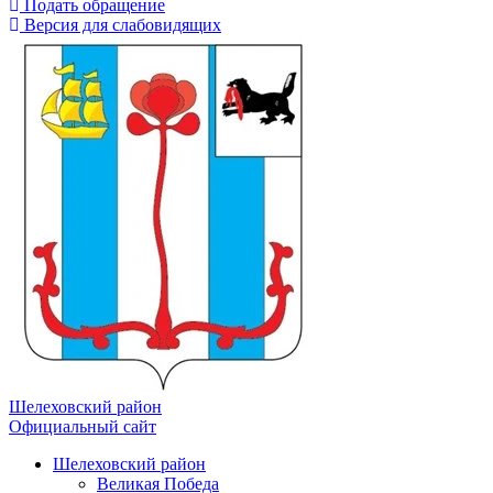
Подать обращение
Версия для слабовидящих
Шелеховский район
Официальный сайт
Шелеховский район
Великая Победа