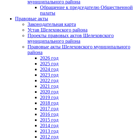
муниципального района
Обращение к председателю Общественной
палаты
Правовые акты
Законодательная карта
Устав Шелеховского района
Проекты правовых актов Шелеховского
муниципального района
Правовые акты Шелеховского муниципального
района
2026 год
2025 год
2024 год
2023 год
2022 год
2021 год
2020 год
2019 год
2018 год
2017 год
2016 год
2015 год
2014 год
2013 год
2012 год