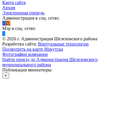
Карта сайта
Архив
Электронная очередь
Администрация в соц. сетях:
Мэр в соц. сетях:
©
2026
г. Администрация Шелеховского района
Разработка сайта:
Виртуальные технологии
Посмотреть на карте Иркутска
Фотографии компании
Найти проезд до Администрация Шелеховского
муниципального района
Публикация миниатюры
×