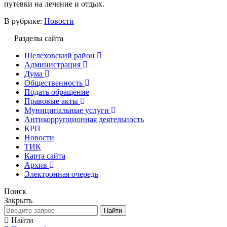
путевки на лечение и отдых.
В рубрике:
Новости
Разделы сайта
Шелеховский район
Администрация
Дума
Общественность
Подать обращение
Правовые акты
Муниципальные услуги
Антикоррупционная деятельность
КРП
Новости
ТИК
Карта сайта
Архив
Электронная очередь
Поиск
Закрыть
Найти
Найти