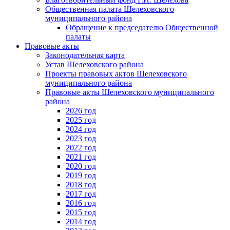
Общественная палата Шелеховского
муниципального района
Обращение к председателю Общественной
палаты
Правовые акты
Законодательная карта
Устав Шелеховского района
Проекты правовых актов Шелеховского
муниципального района
Правовые акты Шелеховского муниципального
района
2026 год
2025 год
2024 год
2023 год
2022 год
2021 год
2020 год
2019 год
2018 год
2017 год
2016 год
2015 год
2014 год