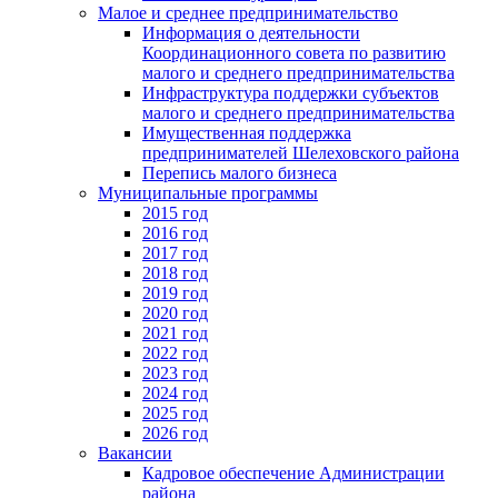
Малое и среднее предпринимательство
Информация о деятельности
Координационного совета по развитию
малого и среднего предпринимательства
Инфраструктура поддержки субъектов
малого и среднего предпринимательства
Имущественная поддержка
предпринимателей Шелеховского района
Перепись малого бизнеса
Муниципальные программы
2015 год
2016 год
2017 год
2018 год
2019 год
2020 год
2021 год
2022 год
2023 год
2024 год
2025 год
2026 год
Вакансии
Кадровое обеспечение Администрации
района