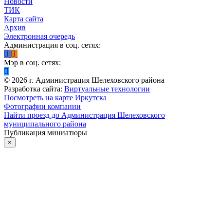
Новости
ТИК
Карта сайта
Архив
Электронная очередь
Администрация в соц. сетях:
Мэр в соц. сетях:
©
2026
г. Администрация Шелеховского района
Разработка сайта:
Виртуальные технологии
Посмотреть на карте Иркутска
Фотографии компании
Найти проезд до Администрация Шелеховского
муниципального района
Публикация миниатюры
×