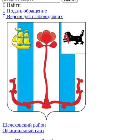
Найти
Подать обращение
Версия для слабовидящих
Шелеховский район
Официальный сайт