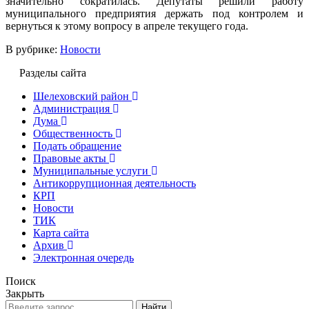
значительно сократилась. Депутаты решили работу
муниципального предприятия держать под контролем и
вернуться к этому вопросу в апреле текущего года.
В рубрике:
Новости
Разделы сайта
Шелеховский район
Администрация
Дума
Общественность
Подать обращение
Правовые акты
Муниципальные услуги
Антикоррупционная деятельность
КРП
Новости
ТИК
Карта сайта
Архив
Электронная очередь
Поиск
Закрыть
Найти