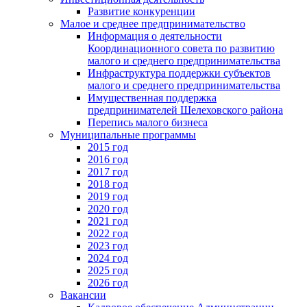
Развитие конкуренции
Малое и среднее предпринимательство
Информация о деятельности
Координационного совета по развитию
малого и среднего предпринимательства
Инфраструктура поддержки субъектов
малого и среднего предпринимательства
Имущественная поддержка
предпринимателей Шелеховского района
Перепись малого бизнеса
Муниципальные программы
2015 год
2016 год
2017 год
2018 год
2019 год
2020 год
2021 год
2022 год
2023 год
2024 год
2025 год
2026 год
Вакансии