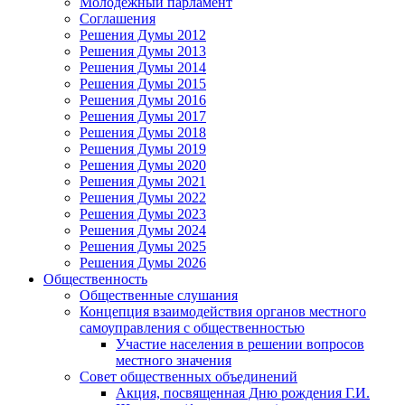
Молодежный парламент
Соглашения
Решения Думы 2012
Решения Думы 2013
Решения Думы 2014
Решения Думы 2015
Решения Думы 2016
Решения Думы 2017
Решения Думы 2018
Решения Думы 2019
Решения Думы 2020
Решения Думы 2021
Решения Думы 2022
Решения Думы 2023
Решения Думы 2024
Решения Думы 2025
Решения Думы 2026
Общественность
Общественные слушания
Концепция взаимодействия органов местного
самоуправления с общественностью
Участие населения в решении вопросов
местного значения
Совет общественных объединений
Акция, посвященная Дню рождения Г.И.