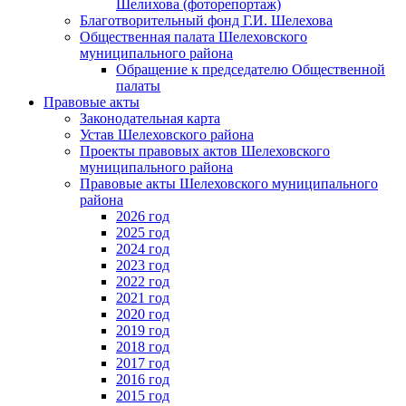
Шелихова (фоторепортаж)
Благотворительный фонд Г.И. Шелехова
Общественная палата Шелеховского
муниципального района
Обращение к председателю Общественной
палаты
Правовые акты
Законодательная карта
Устав Шелеховского района
Проекты правовых актов Шелеховского
муниципального района
Правовые акты Шелеховского муниципального
района
2026 год
2025 год
2024 год
2023 год
2022 год
2021 год
2020 год
2019 год
2018 год
2017 год
2016 год
2015 год