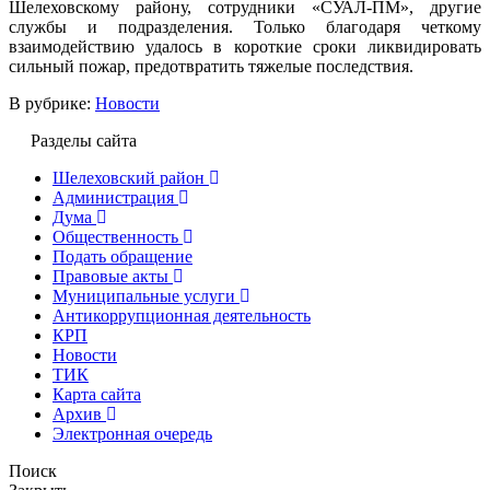
Шелеховскому району, сотрудники «СУАЛ-ПМ», другие
службы и подразделения. Только благодаря четкому
взаимодействию удалось в короткие сроки ликвидировать
сильный пожар, предотвратить тяжелые последствия.
В рубрике:
Новости
Разделы сайта
Шелеховский район
Администрация
Дума
Общественность
Подать обращение
Правовые акты
Муниципальные услуги
Антикоррупционная деятельность
КРП
Новости
ТИК
Карта сайта
Архив
Электронная очередь
Поиск