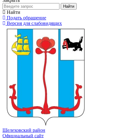
Закрыть
Найти
Найти
Подать обращение
Версия для слабовидящих
Шелеховский район
Официальный сайт