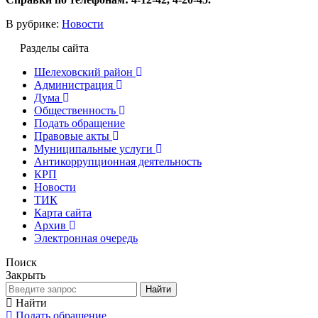
В рубрике:
Новости
Разделы сайта
Шелеховский район
Администрация
Дума
Общественность
Подать обращение
Правовые акты
Муниципальные услуги
Антикоррупционная деятельность
КРП
Новости
ТИК
Карта сайта
Архив
Электронная очередь
Поиск
Закрыть
Найти
Найти
Подать обращение