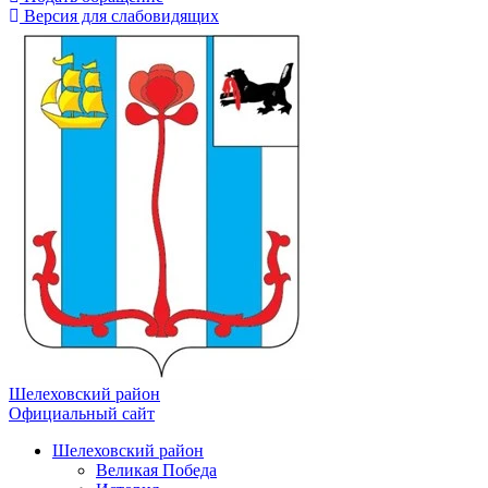
Версия для слабовидящих
Шелеховский район
Официальный сайт
Шелеховский район
Великая Победа