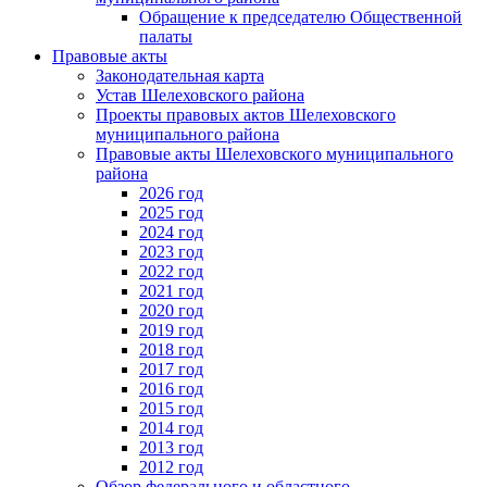
Обращение к председателю Общественной
палаты
Правовые акты
Законодательная карта
Устав Шелеховского района
Проекты правовых актов Шелеховского
муниципального района
Правовые акты Шелеховского муниципального
района
2026 год
2025 год
2024 год
2023 год
2022 год
2021 год
2020 год
2019 год
2018 год
2017 год
2016 год
2015 год
2014 год
2013 год
2012 год
Обзор федерального и областного