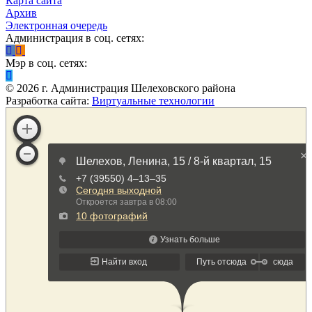
Карта сайта
Архив
Электронная очередь
Администрация в соц. сетях:
Мэр в соц. сетях:
©
2026
г. Администрация Шелеховского района
Разработка сайта:
Виртуальные технологии