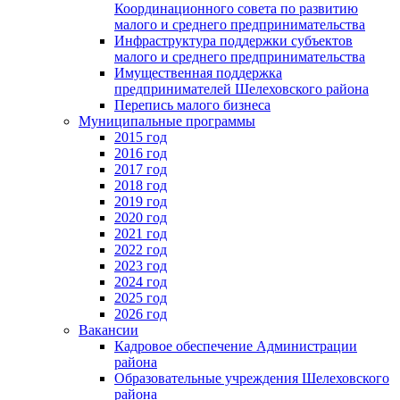
Координационного совета по развитию
малого и среднего предпринимательства
Инфраструктура поддержки субъектов
малого и среднего предпринимательства
Имущественная поддержка
предпринимателей Шелеховского района
Перепись малого бизнеса
Муниципальные программы
2015 год
2016 год
2017 год
2018 год
2019 год
2020 год
2021 год
2022 год
2023 год
2024 год
2025 год
2026 год
Вакансии
Кадровое обеспечение Администрации
района
Образовательные учреждения Шелеховского
района