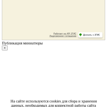
Публикация миниатюры
×
На сайте используются cookies для сбора и хранения
данных, необходимых для корректной работы сайта