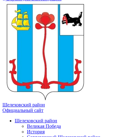
Шелеховский район
Официальный сайт
Шелеховский район
Великая Победа
История