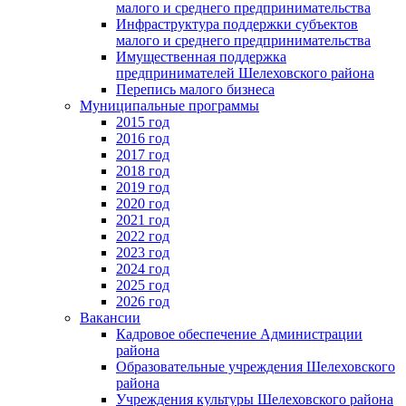
малого и среднего предпринимательства
Инфраструктура поддержки субъектов
малого и среднего предпринимательства
Имущественная поддержка
предпринимателей Шелеховского района
Перепись малого бизнеса
Муниципальные программы
2015 год
2016 год
2017 год
2018 год
2019 год
2020 год
2021 год
2022 год
2023 год
2024 год
2025 год
2026 год
Вакансии
Кадровое обеспечение Администрации
района
Образовательные учреждения Шелеховского
района
Учреждения культуры Шелеховского района