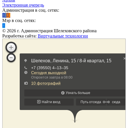
Электронная очередь
Администрация в соц. сетях:
Мэр в соц. сетях:
©
2026
г. Администрация Шелеховского района
Разработка сайта:
Виртуальные технологии