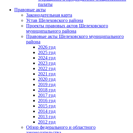
палаты
Правовые акты
Законодательная карта
Устав Шелеховского района
Проекты правовых актов Шелеховского
муниципального района
Правовые акты Шелеховского муниципального
района
2026 год
2025 год
2024 год
2023 год
2022 год
2021 год
2020 год
2019 год
2018 год
2017 год
2016 год
2015 год
2014 год
2013 год
2012 год
Обзор федерального и областного
законодательства