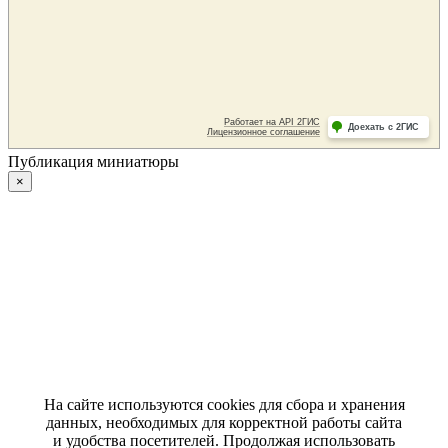
Публикация миниатюры
×
На сайте используются cookies для сбора и хранения
данных, необходимых для корректной работы сайта
и удобства посетителей. Продолжая использовать