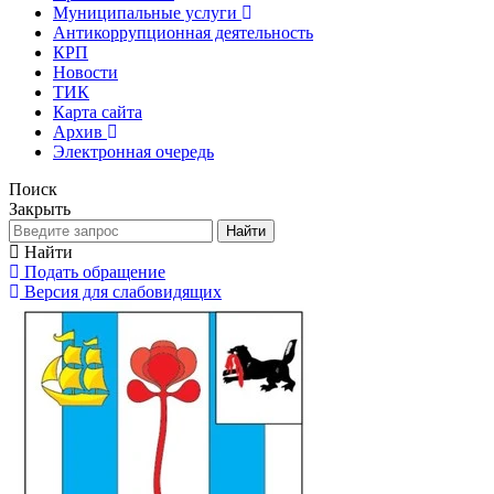
Муниципальные услуги
Антикоррупционная деятельность
КРП
Новости
ТИК
Карта сайта
Архив
Электронная очередь
Поиск
Закрыть
Найти
Найти
Подать обращение
Версия для слабовидящих