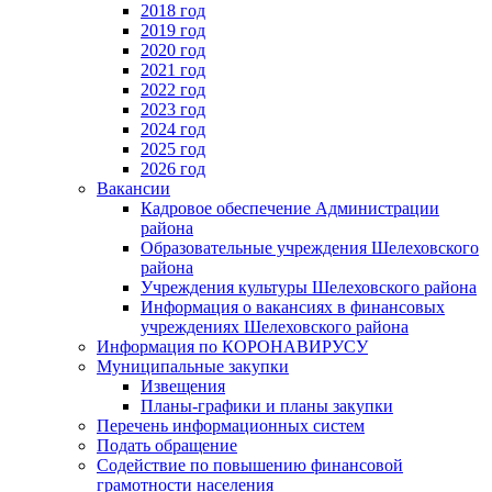
2018 год
2019 год
2020 год
2021 год
2022 год
2023 год
2024 год
2025 год
2026 год
Вакансии
Кадровое обеспечение Администрации
района
Образовательные учреждения Шелеховского
района
Учреждения культуры Шелеховского района
Информация о вакансиях в финансовых
учреждениях Шелеховского района
Информация по КОРОНАВИРУСУ
Муниципальные закупки
Извещения
Планы-графики и планы закупки
Перечень информационных систем
Подать обращение
Содействие по повышению финансовой
грамотности населения