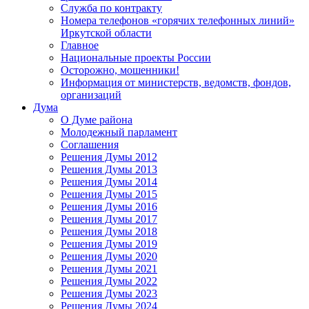
Служба по контракту
Номера телефонов «горячих телефонных линий»
Иркутской области
Главное
Национальные проекты России
Осторожно, мошенники!
Информация от министерств, ведомств, фондов,
организаций
Дума
О Думе района
Молодежный парламент
Соглашения
Решения Думы 2012
Решения Думы 2013
Решения Думы 2014
Решения Думы 2015
Решения Думы 2016
Решения Думы 2017
Решения Думы 2018
Решения Думы 2019
Решения Думы 2020
Решения Думы 2021
Решения Думы 2022
Решения Думы 2023
Решения Думы 2024