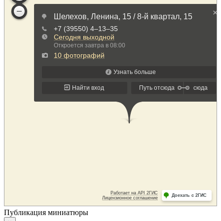
Публикация миниатюры